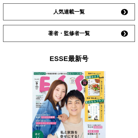
人気連載一覧
著者・監修者一覧
ESSE最新号