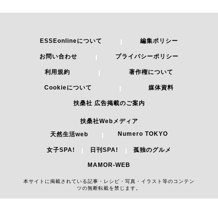
ESSEonlineについて
編集ポリシー
お問い合わせ
プライバシーポリシー
利用規約
著作権について
Cookieについて
媒体資料
扶桑社 広告掲載のご案内
扶桑社Webメディア
Numero TOKYO
天然生活web
女子SPA!
日刊SPA!
孤独のグルメ
MAMOR-WEB
本サイトに掲載されている記事・レシピ・写真・イラスト等のコンテン
ツの無断転載を禁じます。