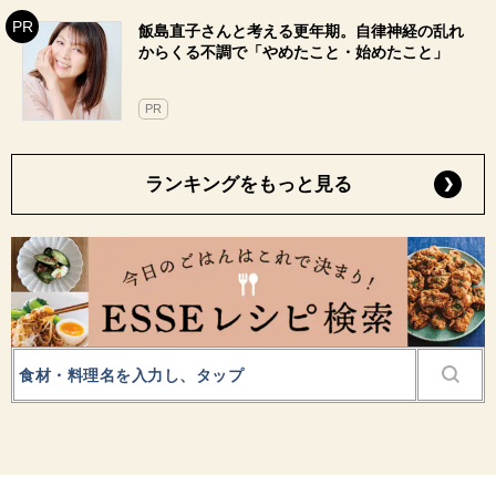
飯島直子さんと考える更年期。自律神経の乱れ
からくる不調で「やめたこと・始めたこと」
PR
ランキングをもっと見る