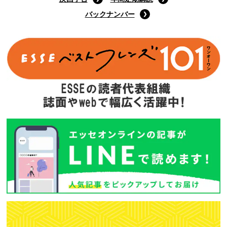
バックナンバー