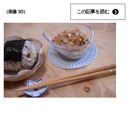
この記事を読む
（画像 3/3）