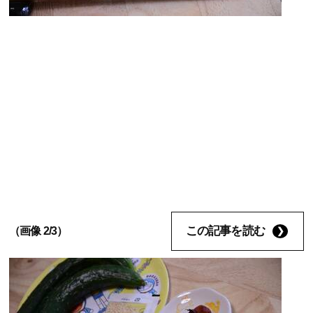
この記事を読む
（画像 2/3）