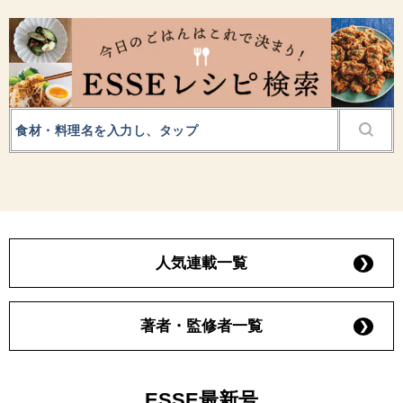
人気連載一覧
著者・監修者一覧
ESSE最新号