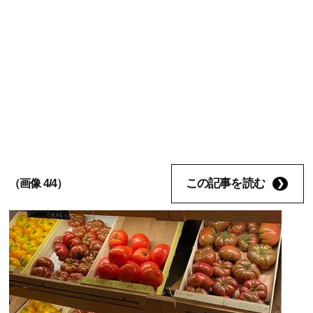
この記事を読む
（画像 4/4）