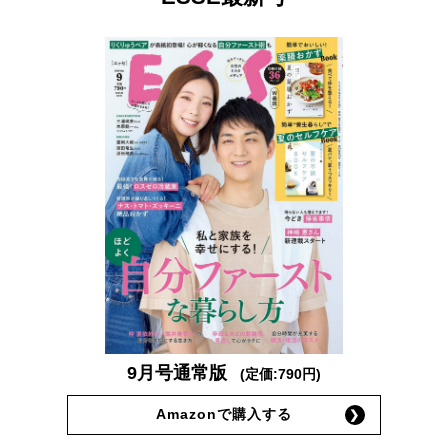
9月号通常版
(定価:790円)
Amazonで購入する