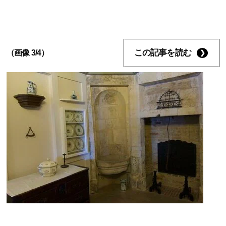
この記事を読む
（画像 3/4）