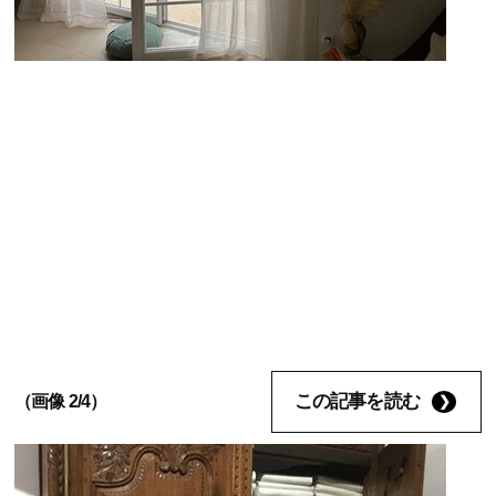
この記事を読む
（画像 2/4）