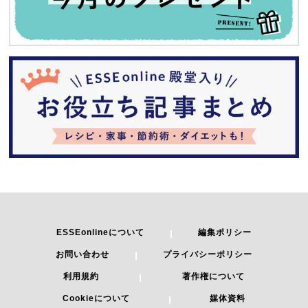
ESSEonlineについて
編集ポリシー
お問い合わせ
プライバシーポリシー
利用規約
著作権について
Cookieについて
媒体資料