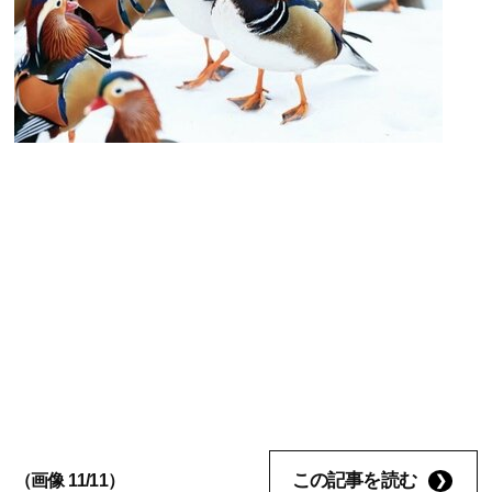
この記事を読む
（画像 11/11）