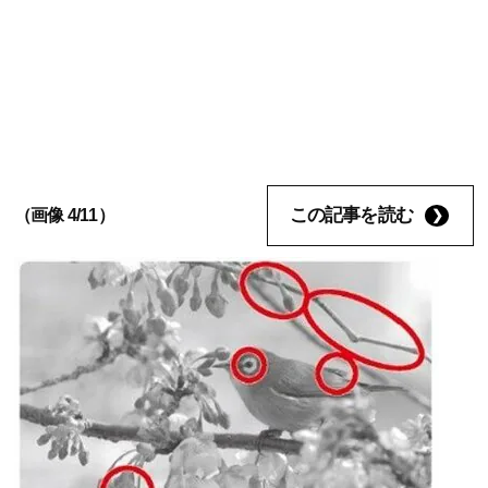
この記事を読む
（画像 4/11）