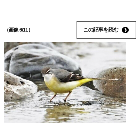
この記事を読む
（画像 6/11）