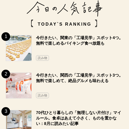
TODAY`S RANKING
今行きたい、関東の「工場見学」スポット4つ。
無料で楽しめるバイキング食べ放題も
読み物
今行きたい、関西の「工場見学」スポット3つ。
無料で楽しめて、絶品グルメも味わえる
読み物
70代ひとり暮らしの「無理しない片付け」マイ
ルール。食卓はあえて小さく、ものを置かな
い：8月に読みたい記事