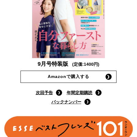
9月号特装版
(定価:1400円)
Amazonで購入する
次回予告
年間定期購読
バックナンバー