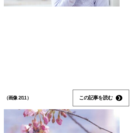
この記事を読む
（画像 2/11）