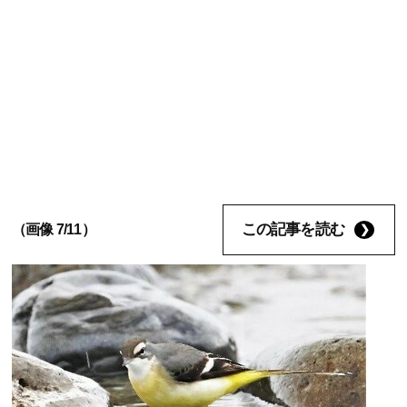
この記事を読む
（画像 7/11）