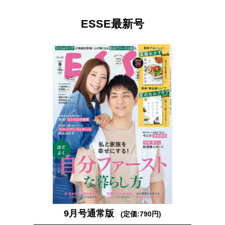
ESSE最新号
9月号通常版
(定価:790円)