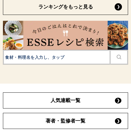
ランキングをもっと見る
人気連載一覧
著者・監修者一覧