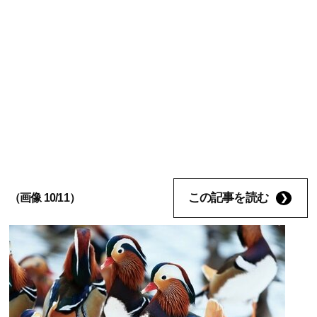
この記事を読む
（画像 10/11）