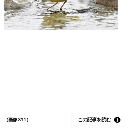
この記事を読む
（画像 8/11）