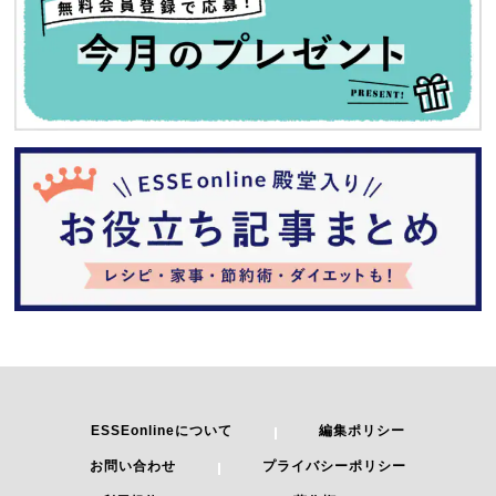
ESSEonlineについて
編集ポリシー
お問い合わせ
プライバシーポリシー