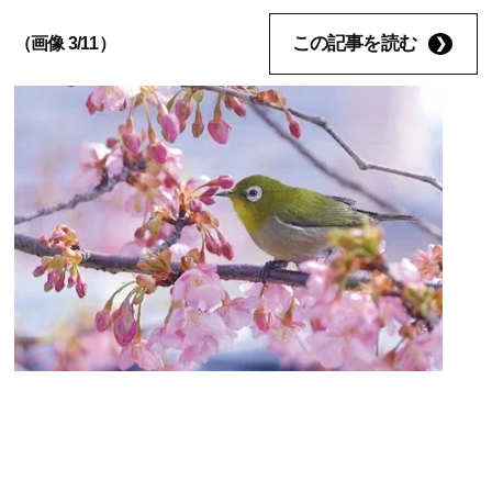
この記事を読む
（画像 3/11）