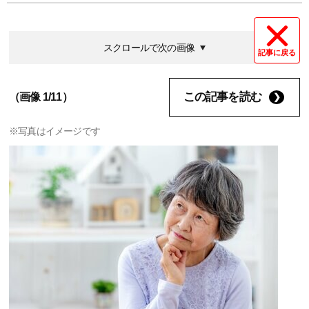
スクロールで次の画像
記事に戻る
この記事を読む
（画像 1/11）
※写真はイメージです