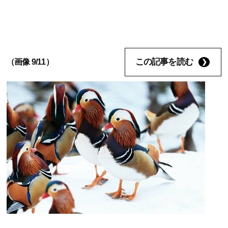
この記事を読む
（画像 9/11）