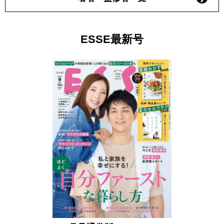
ESSE最新号