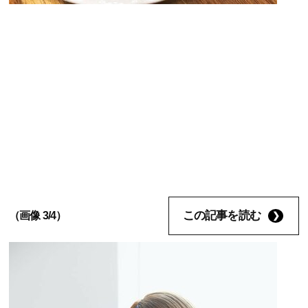
この記事を読む
（画像 3/4）