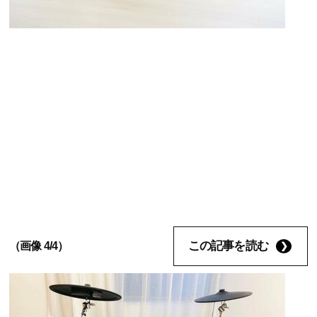
この記事を読む
（画像 4/4）