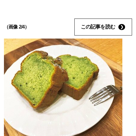
この記事を読む
（画像 2/4）