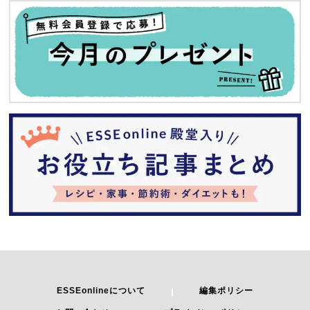
ESSEonlineについて
編集ポリシー