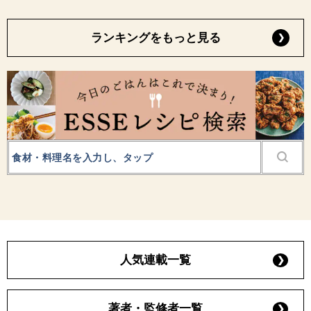
ランキングをもっと見る
人気連載一覧
著者・監修者一覧