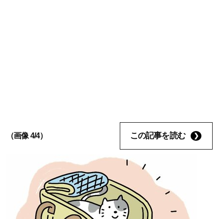
この記事を読む
（画像 4/4）