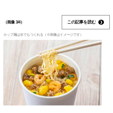
この記事を読む
（画像 3/4）
カップ麺は水でもつくれる（※画像はイメージです）