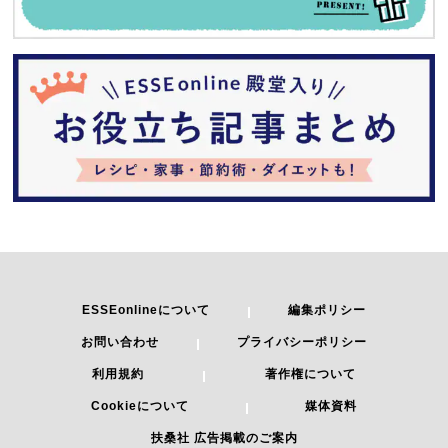
ESSEonlineについて
編集ポリシー
お問い合わせ
プライバシーポリシー
利用規約
著作権について
Cookieについて
媒体資料
扶桑社 広告掲載のご案内