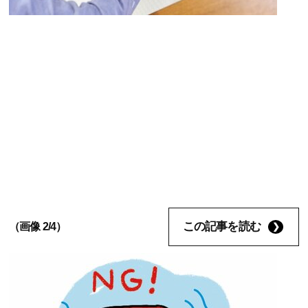
この記事を読む
（画像 2/4）