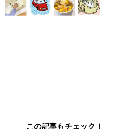
この記事もチェック！