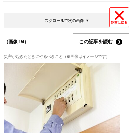
スクロールで次の画像
記事に戻る
この記事を読む
（画像 1/4）
災害が起きたときにやるべきこと（※画像はイメージです）