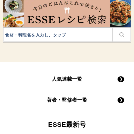
人気連載一覧
著者・監修者一覧
ESSE最新号