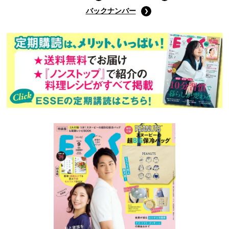
バックナンバー