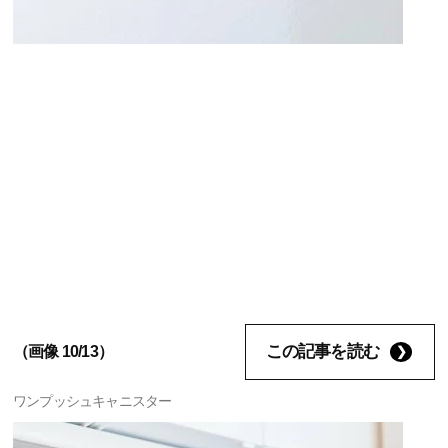
この記事を読む
（画像 10/13）
ワンプッシュキャニスター