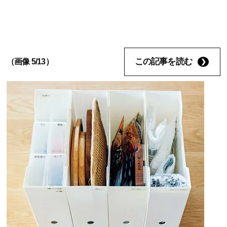
この記事を読む
（画像 5/13）