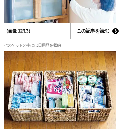
この記事を読む
（画像 12/13）
バスケットの中には日用品を収納