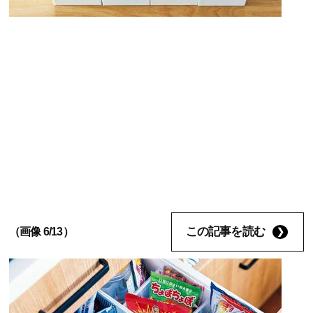
この記事を読む
（画像 6/13）