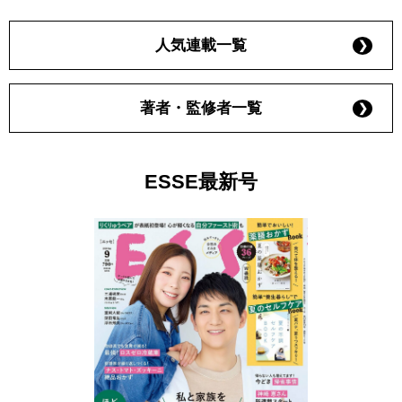
人気連載一覧
著者・監修者一覧
ESSE最新号