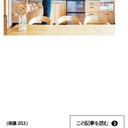
この記事を読む
（画像 2/13）