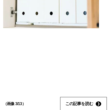
この記事を読む
（画像 3/13）