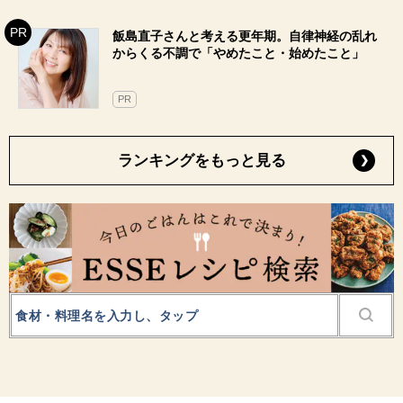
飯島直子さんと考える更年期。自律神経の乱れ
からくる不調で「やめたこと・始めたこと」
PR
ランキングをもっと見る