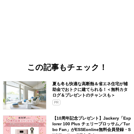
この記事もチェック！
夏も冬も快適な高断熱＆省エネ住宅が補
助金でおトクに建てられる！＜無料カタ
ログ＆プレゼントのチャンスも＞
PR
【10周年記念プレゼント】Jackery「Exp
lorer 100 Plus チェリーブロッサム／Tur
bo Fan」がESSEonline無料会員登録・S