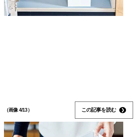
この記事を読む
（画像 4/13）