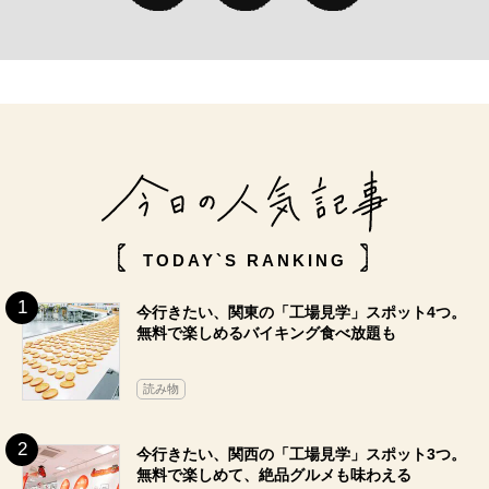
TODAY`S RANKING
今行きたい、関東の「工場見学」スポット4つ。
無料で楽しめるバイキング食べ放題も
読み物
今行きたい、関西の「工場見学」スポット3つ。
無料で楽しめて、絶品グルメも味わえる