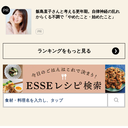
飯島直子さんと考える更年期。自律神経の乱れ
からくる不調で「やめたこと・始めたこと」
PR
ランキングをもっと見る