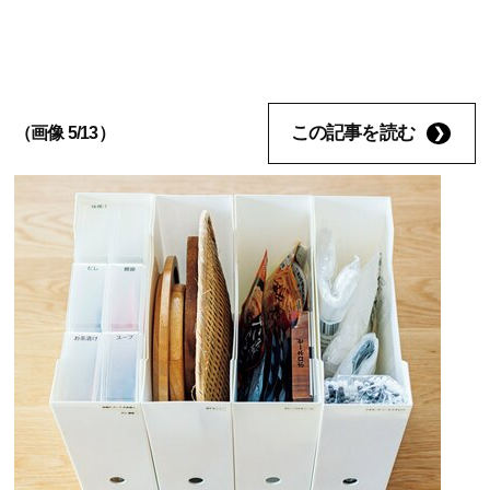
この記事を読む
（画像 5/13）