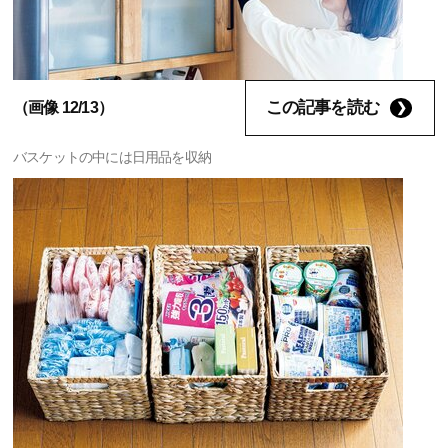
この記事を読む
（画像 12/13）
バスケットの中には日用品を収納