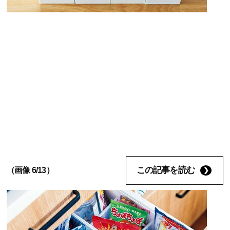
この記事を読む
（画像 6/13）