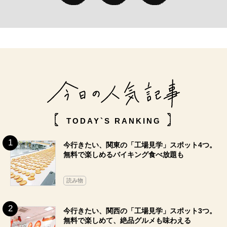
TODAY`S RANKING
今行きたい、関東の「工場見学」スポット4つ。
無料で楽しめるバイキング食べ放題も
読み物
今行きたい、関西の「工場見学」スポット3つ。
無料で楽しめて、絶品グルメも味わえる