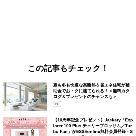
この記事もチェック！
夏も冬も快適な高断熱＆省エネ住宅が補
助金でおトクに建てられる！＜無料カタ
ログ＆プレゼントのチャンスも＞
PR
【10周年記念プレゼント】Jackery「Exp
lorer 100 Plus チェリーブロッサム／Tur
bo Fan」がESSEonline無料会員登録・S