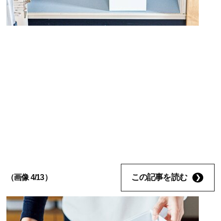
この記事を読む
（画像 4/13）