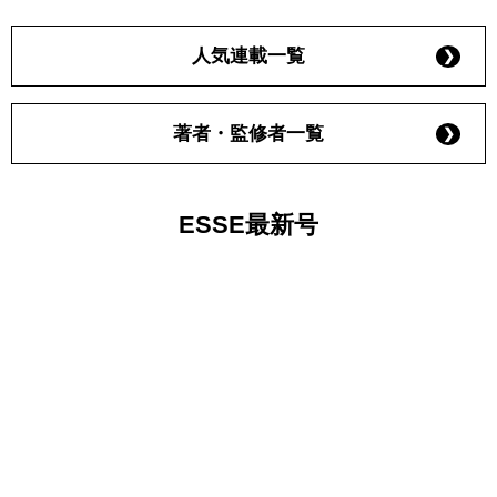
人気連載一覧
著者・監修者一覧
ESSE最新号