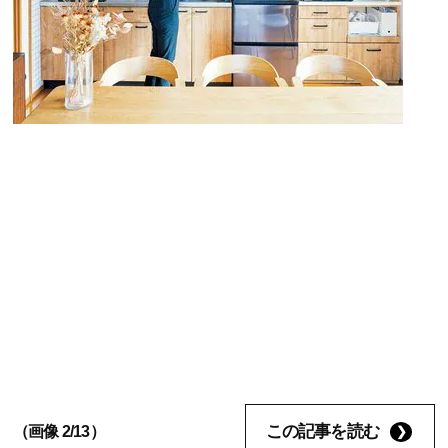
この記事を読む
（画像 2/13）