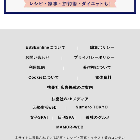
ESSEonlineについて
編集ポリシー
お問い合わせ
プライバシーポリシー
利用規約
著作権について
Cookieについて
媒体資料
扶桑社 広告掲載のご案内
扶桑社Webメディア
Numero TOKYO
天然生活web
女子SPA!
日刊SPA!
孤独のグルメ
MAMOR-WEB
本サイトに掲載されている記事・レシピ・写真・イラスト等のコンテン