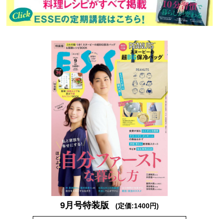
9月号特装版
(定価:1400円)