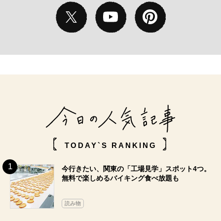
TODAY`S RANKING
今行きたい、関東の「工場見学」スポット4つ。
無料で楽しめるバイキング食べ放題も
読み物