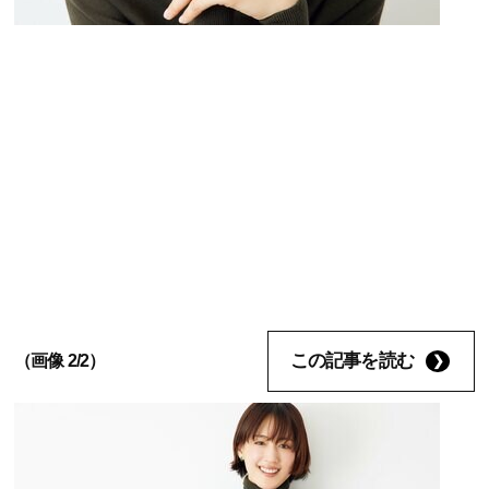
この記事を読む
（画像 2/2）