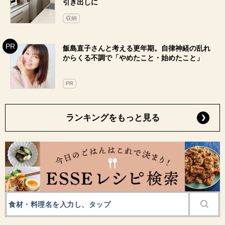
引き出しに
収納
飯島直子さんと考える更年期。自律神経の乱れ
からくる不調で「やめたこと・始めたこと」
PR
ランキングをもっと見る