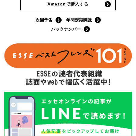
Amazonで購入する
次回予告
年間定期購読
バックナンバー