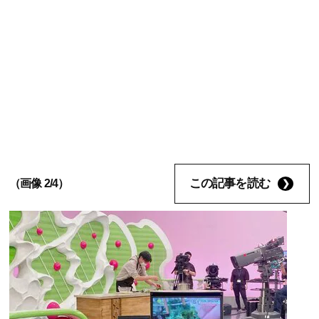
この記事を読む
（画像 2/4）