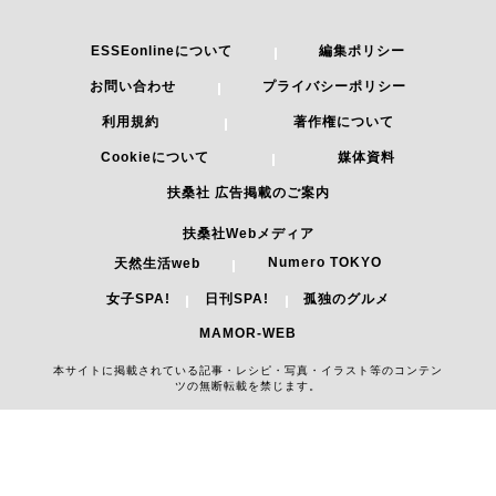
ESSEonlineについて
編集ポリシー
お問い合わせ
プライバシーポリシー
利用規約
著作権について
Cookieについて
媒体資料
扶桑社 広告掲載のご案内
扶桑社Webメディア
Numero TOKYO
天然生活web
女子SPA!
日刊SPA!
孤独のグルメ
MAMOR-WEB
本サイトに掲載されている記事・レシピ・写真・イラスト等のコンテン
ツの無断転載を禁じます。