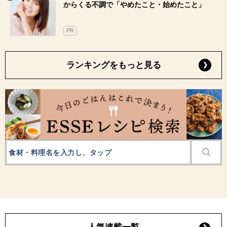
からくる不調で「やめたこと・始めたこと」
PR
ランキングをもっと見る