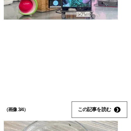
この記事を読む
（画像 3/4）