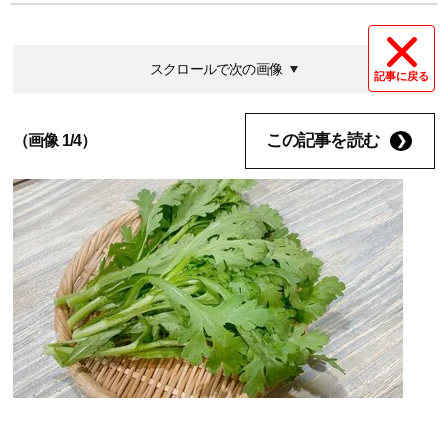
スクロールで次の画像
記事に戻る
この記事を読む
（画像 1/4）