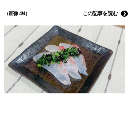
この記事を読む
（画像 4/4）