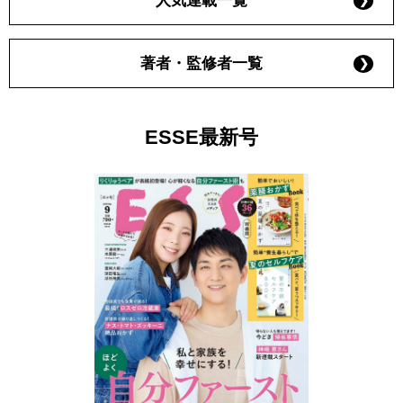
人気連載一覧
著者・監修者一覧
ESSE最新号