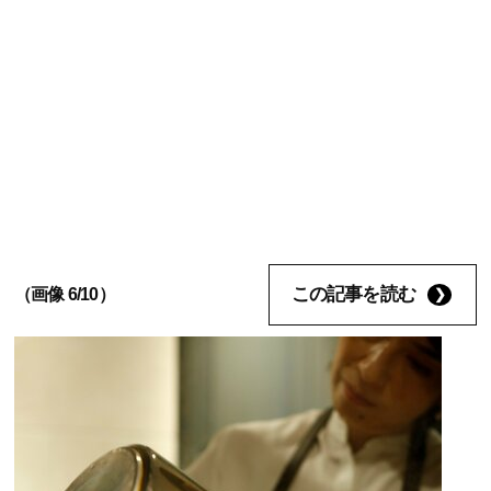
この記事を読む
（画像 6/10）