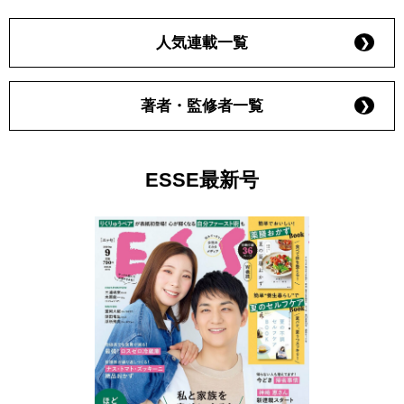
人気連載一覧
著者・監修者一覧
ESSE最新号