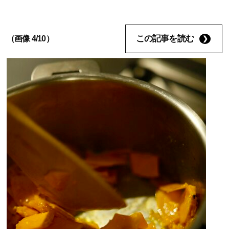
この記事を読む
（画像 4/10）