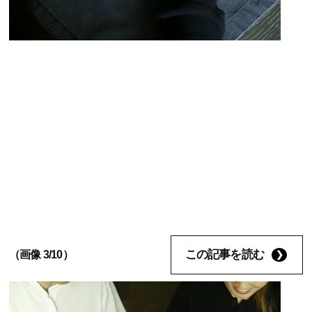
この記事を読む
（画像 3/10）