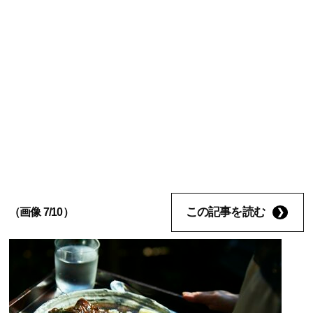
この記事を読む
（画像 7/10）