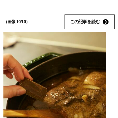
この記事を読む
（画像 10/10）