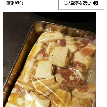
この記事を読む
（画像 8/10）