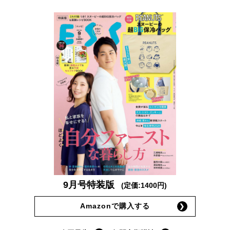
9月号特装版
(定価:1400円)
Amazonで購入する