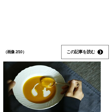
この記事を読む
（画像 2/10）