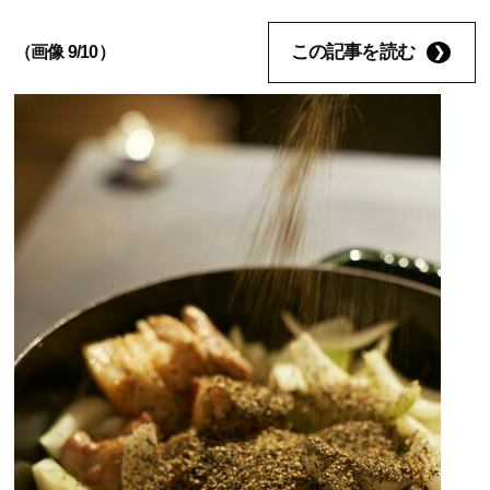
この記事を読む
（画像 9/10）