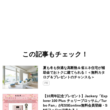
この記事もチェック！
夏も冬も快適な高断熱＆省エネ住宅が補
助金でおトクに建てられる！＜無料カタ
ログ＆プレゼントのチャンスも＞
PR
【10周年記念プレゼント】Jackery「Exp
lorer 100 Plus チェリーブロッサム／Tur
bo Fan」がESSEonline無料会員登録・S