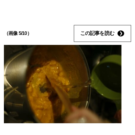
この記事を読む
（画像 5/10）