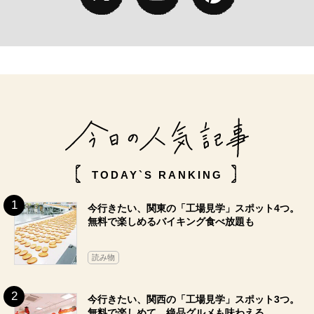
TODAY`S RANKING
今行きたい、関東の「工場見学」スポット4つ。
無料で楽しめるバイキング食べ放題も
読み物
今行きたい、関西の「工場見学」スポット3つ。
無料で楽しめて、絶品グルメも味わえる