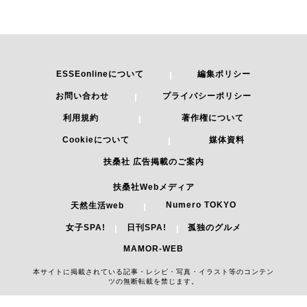
ESSEonlineについて
編集ポリシー
お問い合わせ
プライバシーポリシー
利用規約
著作権について
Cookieについて
媒体資料
扶桑社 広告掲載のご案内
扶桑社Webメディア
Numero TOKYO
天然生活web
女子SPA!
日刊SPA!
孤独のグルメ
MAMOR-WEB
本サイトに掲載されている記事・レシピ・写真・イラスト等のコンテン
ツの無断転載を禁じます。