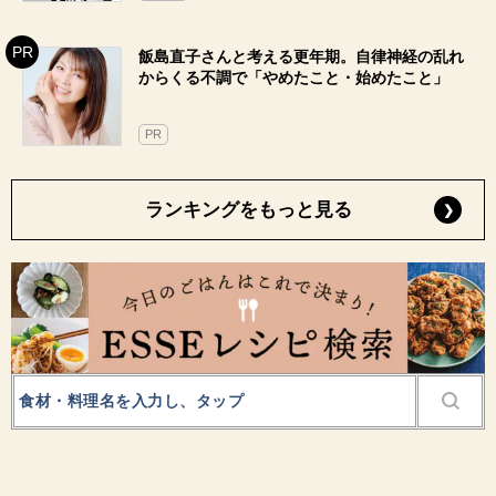
飯島直子さんと考える更年期。自律神経の乱れ
からくる不調で「やめたこと・始めたこと」
PR
ランキングをもっと見る