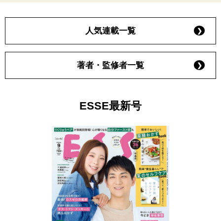
人気連載一覧
著者・監修者一覧
ESSE最新号