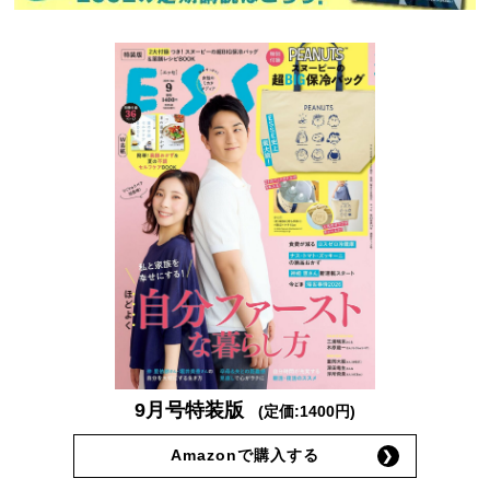
9月号特装版
(定価:1400円)
Amazonで購入する