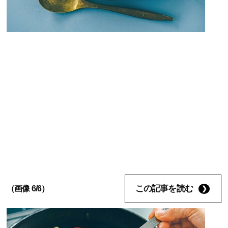
この記事を読む
（画像 6/6）