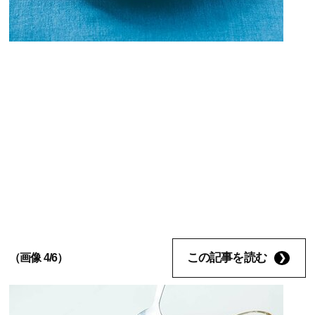
この記事を読む
（画像 4/6）