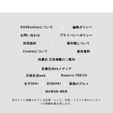
ESSEonlineについて
編集ポリシー
お問い合わせ
プライバシーポリシー
利用規約
著作権について
Cookieについて
媒体資料
扶桑社 広告掲載のご案内
扶桑社Webメディア
Numero TOKYO
天然生活web
女子SPA!
日刊SPA!
孤独のグルメ
MAMOR-WEB
本サイトに掲載されている記事・レシピ・写真・イラスト等のコンテン
ツの無断転載を禁じます。