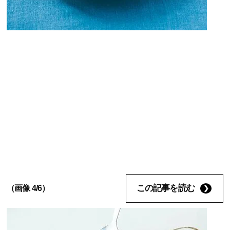
この記事を読む
（画像 4/6）