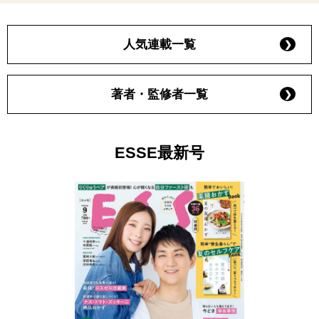
人気連載一覧
著者・監修者一覧
ESSE最新号