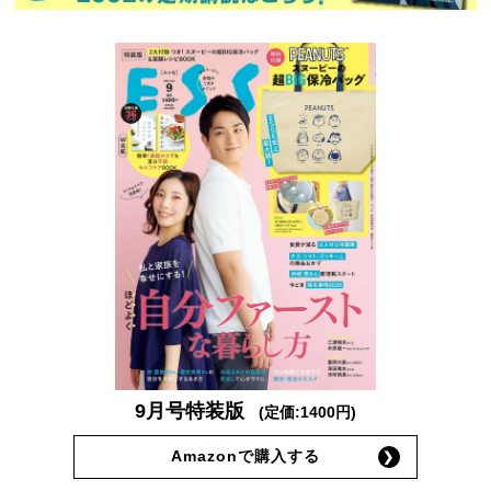
9月号特装版
(定価:1400円)
Amazonで購入する