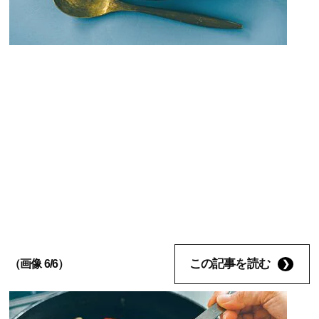
この記事を読む
（画像 6/6）