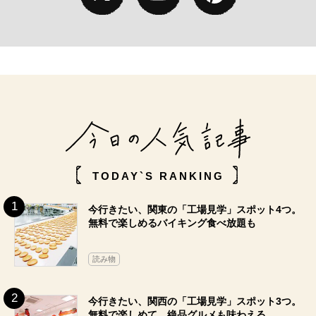
TODAY`S RANKING
今行きたい、関東の「工場見学」スポット4つ。
無料で楽しめるバイキング食べ放題も
読み物
今行きたい、関西の「工場見学」スポット3つ。
無料で楽しめて、絶品グルメも味わえる