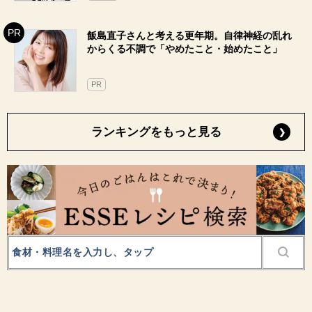
飯島直子さんと考える更年期。自律神経の乱れ
からくる不調で「やめたこと・始めたこと」
PR
ランキングをもっと見る