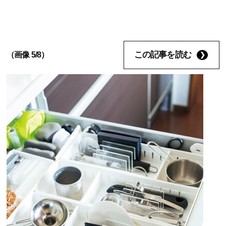
この記事を読む
（画像 5/8）