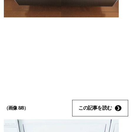
この記事を読む
（画像 8/8）