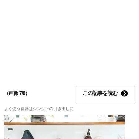
この記事を読む
（画像 7/8）
よく使う食器はシンク下の引き出しに