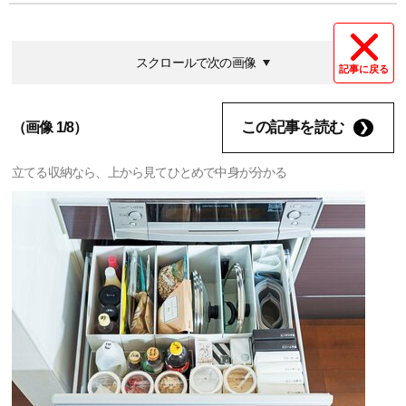
スクロールで次の画像
記事に戻る
この記事を読む
（画像 1/8）
立てる収納なら、上から見てひとめで中身が分かる