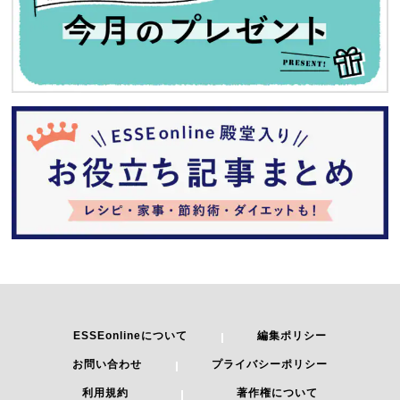
ESSEonlineについて
編集ポリシー
お問い合わせ
プライバシーポリシー
利用規約
著作権について