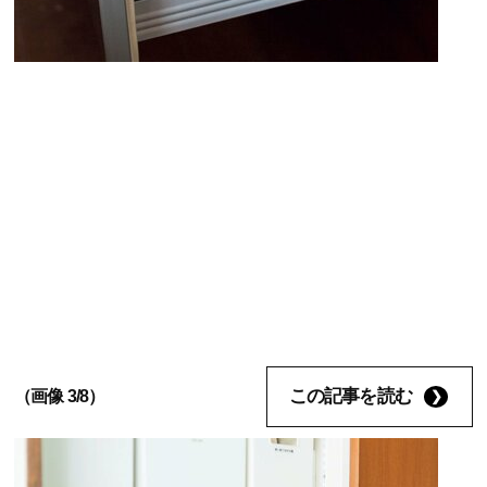
この記事を読む
（画像 3/8）