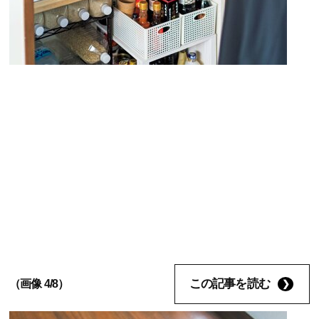
この記事を読む
（画像 4/8）