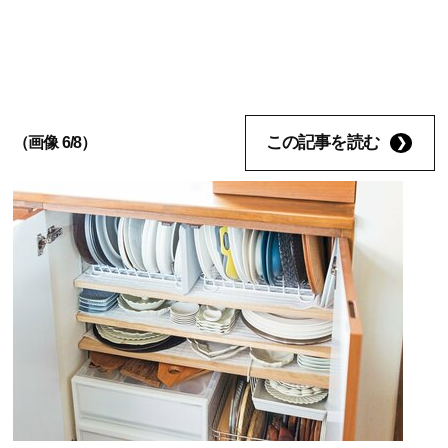
この記事を読む
（画像 6/8）