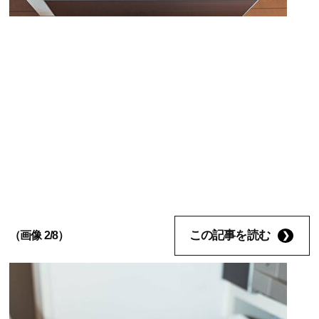
この記事を読む
（画像 2/8）