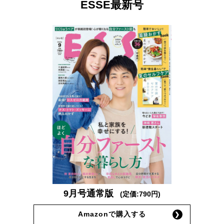
ESSE最新号
9月号通常版
(定価:790円)
Amazonで購入する