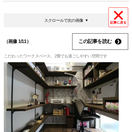
スクロールで次の画像
記事に戻る
この記事を読む
（画像 1/11）
こだわったワークスペース。2畳でも過ごしやすい空間です