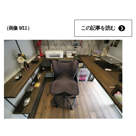
この記事を読む
（画像 9/11）