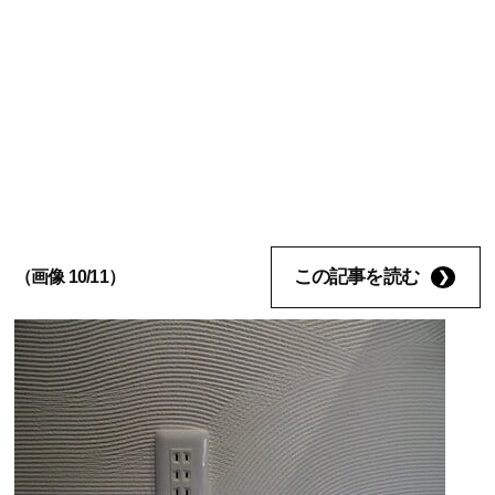
この記事を読む
（画像 10/11）