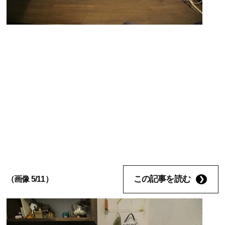
この記事を読む
（画像 5/11）