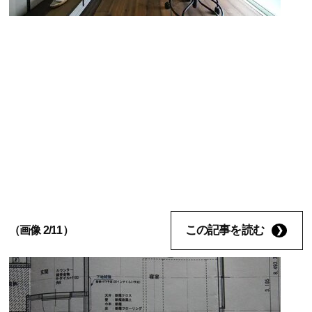
この記事を読む
（画像 2/11）