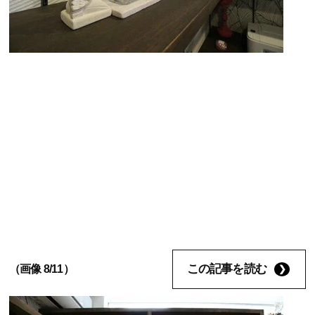
この記事を読む
（画像 8/11）