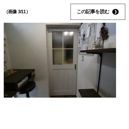
この記事を読む
（画像 3/11）