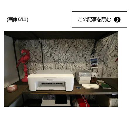
この記事を読む
（画像 6/11）