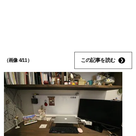
この記事を読む
（画像 4/11）