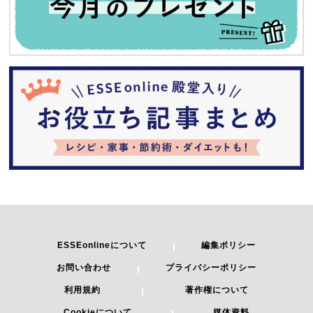
ESSEonlineについて
編集ポリシー
お問い合わせ
プライバシーポリシー
利用規約
著作権について
Cookieについて
媒体資料