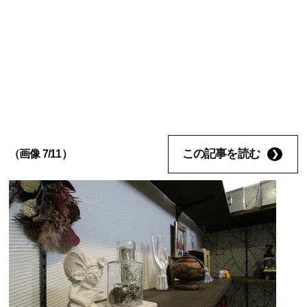
この記事を読む
（画像 7/11）