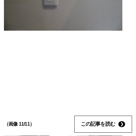
この記事を読む
（画像 11/11）