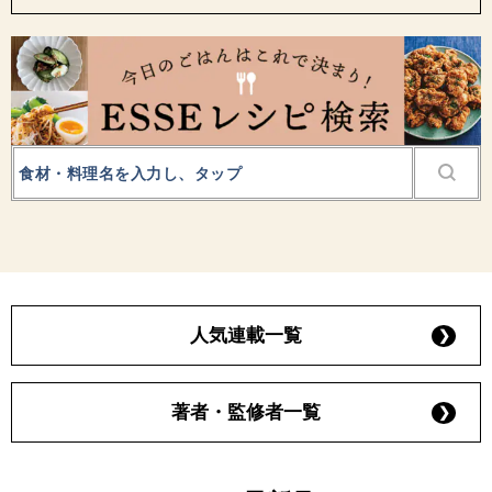
人気連載一覧
著者・監修者一覧