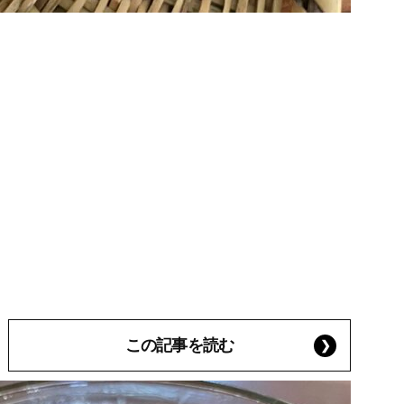
この記事を読む