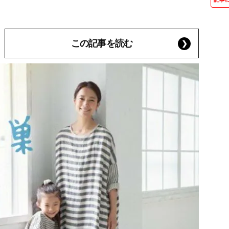
この記事を読む