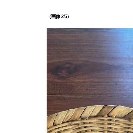
（画像 2/5）