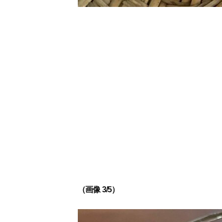
（画像 3/5）