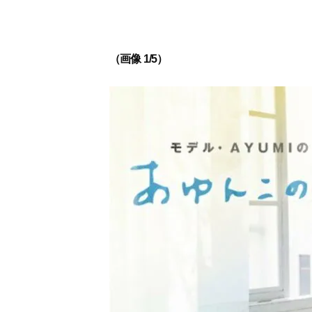
（画像 1/5）