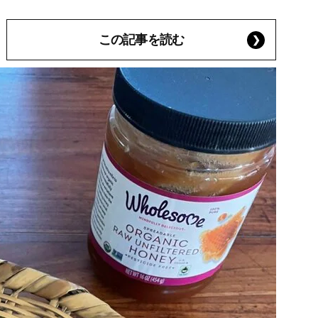
この記事を読む