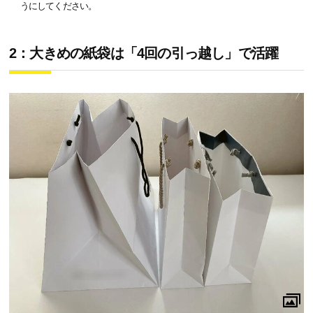
うにしてください。
2：大きめの紙袋は「4回の引っ越し」で活躍