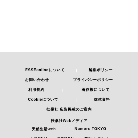
ESSEonlineについて
編集ポリシー
お問い合わせ
プライバシーポリシー
利用規約
著作権について
Cookieについて
媒体資料
扶桑社 広告掲載のご案内