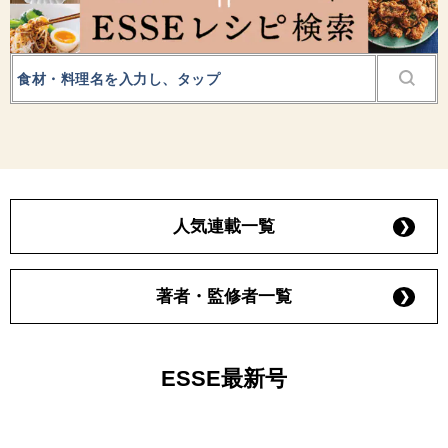
人気連載一覧
著者・監修者一覧
ESSE最新号