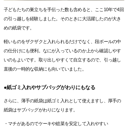
子どもたちの巣立ちを手伝った数も含めると、ここ10年で4回
の引っ越しを経験しました。そのときに大活躍したのが大き
めの紙袋です。
軽いものをザクザクと入れられるだけでなく、段ボールの中
の仕分けにも便利。なにが入っているのか上から確認しやす
いのもよいです。取り出しやすくて自立するので、引っ越し
直後の一時的な収納にも向いていました。
●紙ゴミ入れやサブバッグがわりにもなる
さらに、薄手の紙袋は紙ゴミ入れとして使えますし、厚手の
紙袋はサブバッグがわりになります。
・マチがあるのでケーキや総菜を安定して入れやすい