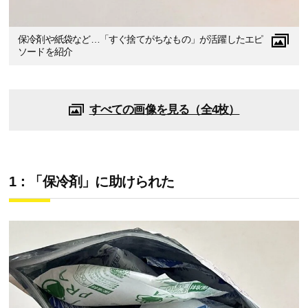
保冷剤や紙袋など…「すぐ捨てがちなもの」が活躍したエピ
ソードを紹介
すべての画像を見る（全4枚）
1：「保冷剤」に助けられた