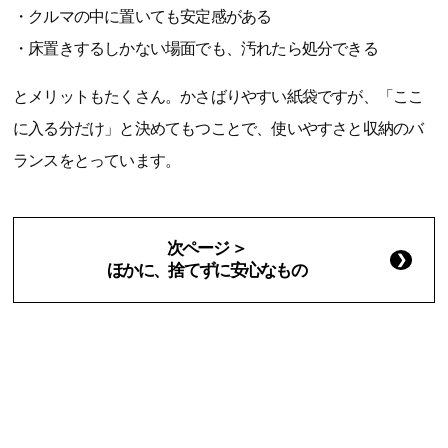
・クルマの中に置いても安定感がある
・床置きするしかない場面でも、汚れたら処分できる
とメリットもたくさん。かさばりやすい紙袋ですが、「ここ
に入る分だけ」と決めてもつことで、使いやすさと収納のバ
ランスをとっています。
次ページ ＞
ほかに、捨てずに安心なもの