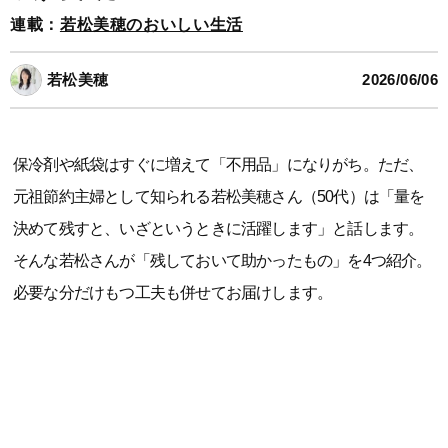
連載：
若松美穂のおいしい生活
若松美穂
2026/06/06
保冷剤や紙袋はすぐに増えて「不用品」になりがち。ただ、
元祖節約主婦として知られる若松美穂さん（50代）は「量を
決めて残すと、いざというときに活躍します」と話します。
そんな若松さんが「残しておいて助かったもの」を4つ紹介。
必要な分だけもつ工夫も併せてお届けします。