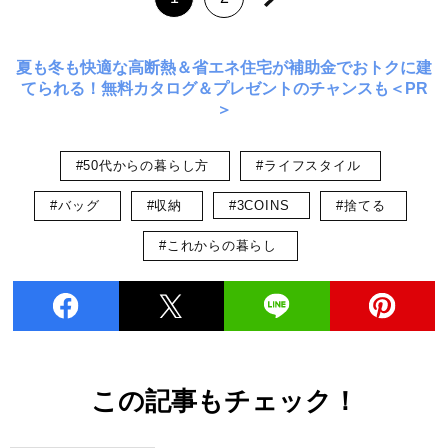
夏も冬も快適な高断熱＆省エネ住宅が補助金でおトクに建
てられる！無料カタログ＆プレゼントのチャンスも＜PR
＞
#50代からの暮らし方
#ライフスタイル
#バッグ
#収納
#3COINS
#捨てる
#これからの暮らし
この記事もチェック！