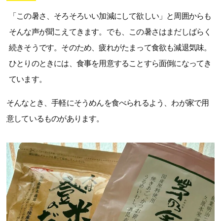
「この暑さ、そろそろいい加減にして欲しい」と周囲からも
そんな声が聞こえてきます。でも、この暑さはまだしばらく
続きそうです。そのため、疲れがたまって食欲も減退気味。
ひとりのときには、食事を用意することすら面倒になってき
ています。
そんなとき、手軽にそうめんを食べられるよう、わが家で用
意しているものがあります。