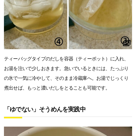
ティーバッグタイプのだしを容器（ティーポット）に入れ、
お湯を注いで少しおきます。急いでいるときには、たっぷり
の氷で一気に冷やして、そのまま冷蔵庫へ。お湯でじっくり
煮出せば、もっと濃いだしをとることも可能です。
「ゆでない」そうめんを実践中