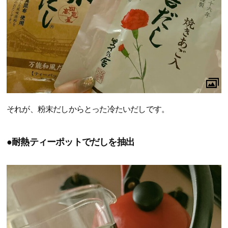
それが、粉末だしからとった冷たいだしです。
●耐熱ティーポットでだしを抽出