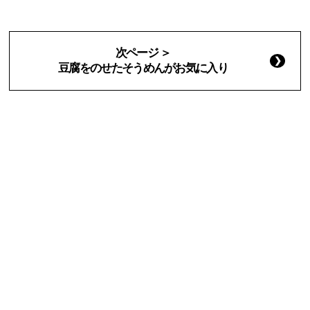
次ページ ＞
豆腐をのせたそうめんがお気に入り