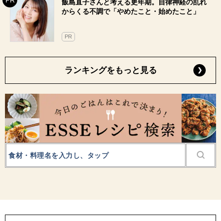
飯島直子さんと考える更年期。自律神経の乱れ
からくる不調で「やめたこと・始めたこと」
PR
ランキングをもっと見る