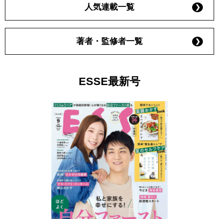
人気連載一覧
著者・監修者一覧
ESSE最新号