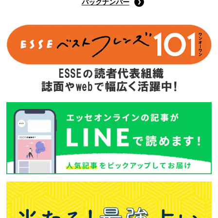
バックナンバー