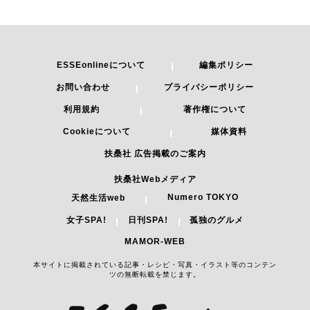
ESSEonlineについて
編集ポリシー
お問い合わせ
プライバシーポリシー
利用規約
著作権について
Cookieについて
媒体資料
扶桑社 広告掲載のご案内
扶桑社Webメディア
Numero TOKYO
天然生活web
女子SPA!
日刊SPA!
孤独のグルメ
MAMOR-WEB
本サイトに掲載されている記事・レシピ・写真・イラスト等のコンテン
ツの無断転載を禁じます。