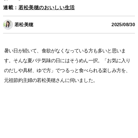
連載：
若松美穂のおいしい生活
若松美穂
2025/08/30
暑い日が続いて、食欲がなくなっている方も多いと思いま
す。そんな夏バテ気味の日にはそうめん一択。「お気に入り
のだしや具材、ゆで方」でつるっと食べられる楽しみ方を、
元祖節約主婦の若松美穂さんに伺いました。