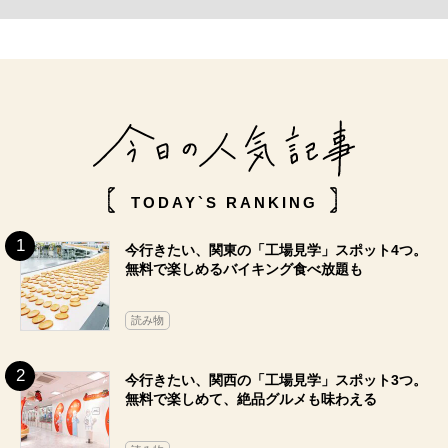
TODAY`S RANKING
今行きたい、関東の「工場見学」スポット4つ。
無料で楽しめるバイキング食べ放題も
読み物
今行きたい、関西の「工場見学」スポット3つ。
無料で楽しめて、絶品グルメも味わえる