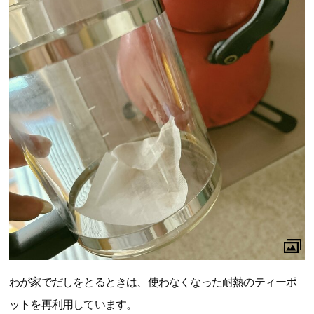
わが家でだしをとるときは、使わなくなった耐熱のティーポ
ットを再利用しています。