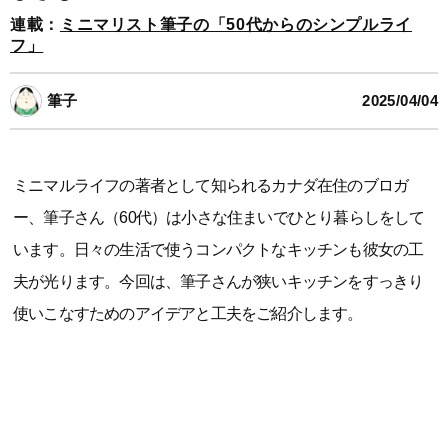
連載：
ミニマリスト筆子の「50代からのシンプルライ
フ」
筆子
2025/04/04
ミニマルライフの著者として知られるカナダ在住のブロガ
ー、筆子さん（60代）は小さな住まいでひとり暮らしをして
います。日々の生活で使うコンパクトなキッチンも彼女の工
夫が光ります。今回は、筆子さんが狭いキッチンをすっきり
使いこなすためのアイデアと工夫をご紹介します。