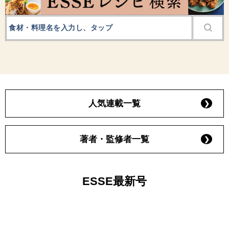
人気連載一覧
著者・監修者一覧
ESSE最新号