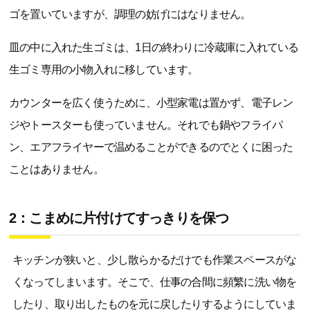
ゴを置いていますが、調理の妨げにはなりません。
皿の中に入れた生ゴミは、1日の終わりに冷蔵庫に入れている
生ゴミ専用の小物入れに移しています。
カウンターを広く使うために、小型家電は置かず、電子レン
ジやトースターも使っていません。それでも鍋やフライパ
ン、エアフライヤーで温めることができるのでとくに困った
ことはありません。
2：こまめに片付けてすっきりを保つ
キッチンが狭いと、少し散らかるだけでも作業スペースがな
くなってしまいます。そこで、仕事の合間に頻繁に洗い物を
したり、取り出したものを元に戻したりするようにしていま