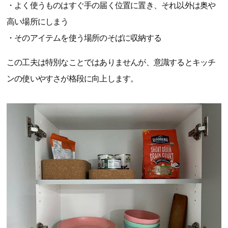
・よく使うものはすぐ手の届く位置に置き、それ以外は奥や
高い場所にしまう
・そのアイテムを使う場所のそばに収納する
この工夫は特別なことではありませんが、意識するとキッチ
ンの使いやすさが格段に向上します。