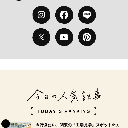
TODAY`S RANKING
今行きたい、関東の「工場見学」スポット4つ。