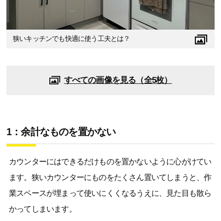
狭いキッチンでも快適に使う工夫とは？
すべての画像を見る（全5枚）
1：余計なものを置かない
カウンターにはできるだけものを置かないように心がけてい
ます。狭いカウンターにものをたくさん置いてしまうと、作
業スペースが埋まって使いにくくなるうえに、見た目も散ら
かってしまいます。