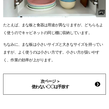
たとえば、まな板と食器は用途が異なりますが、どちらもよ
く使うのでキャビネットの同じ棚に収納しています。
ちなみに、まな板は小さいサイズと大きなサイズを持ってい
ますが、よく使うのは小さい方です。小さい方が扱いやす
く、作業の効率が上がります。
次ページ ＞
使わない〇〇は手放す