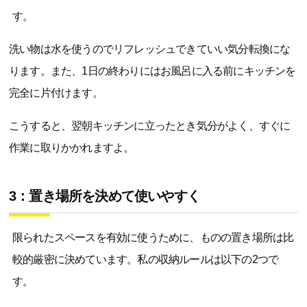
す。
洗い物は水を使うのでリフレッシュできていい気分転換にな
ります。また、1日の終わりにはお風呂に入る前にキッチンを
完全に片付けます。
こうすると、翌朝キッチンに立ったとき気分がよく、すぐに
作業に取りかかれますよ。
3：置き場所を決めて使いやすく
限られたスペースを有効に使うために、ものの置き場所は比
較的厳密に決めています。私の収納ルールは以下の2つで
す。