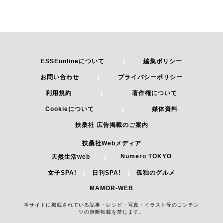
ESSEonlineについて
編集ポリシー
お問い合わせ
プライバシーポリシー
利用規約
著作権について
Cookieについて
媒体資料
扶桑社 広告掲載のご案内
扶桑社Webメディア