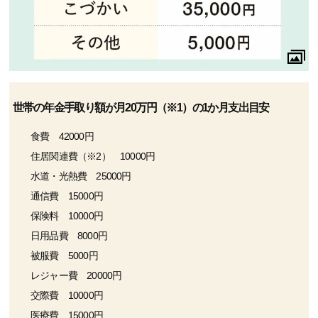
世帯の年金手取り額が月20万円（※1）の1か月支出目安
食費 42000円
住居関連費（※2） 10000円
水道・光熱費 25000円
通信費 15000円
保険料 10000円
日用品費 8000円
被服費 5000円
レジャー費 20000円
交際費 10000円
医療費 15000円