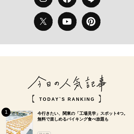
TODAY`S RANKING
今行きたい、関東の「工場見学」スポット4つ。
無料で楽しめるバイキング食べ放題も