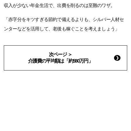
収入が少ない年金生活で、出費を削るのは至難のワザ。
「赤字分をキツすぎる節約で備えるよりも、シルバー人材セ
ンターなどを活用して、老後も稼ぐことを考えましょう」
次ページ ＞
介護費の平均額は「約580万円」