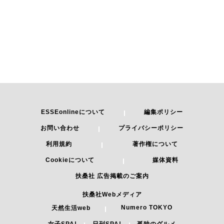
ESSEonlineについて
編集ポリシー
お問い合わせ
プライバシーポリシー
利用規約
著作権について
Cookieについて
媒体資料
扶桑社 広告掲載のご案内
扶桑社Webメディア
Numero TOKYO
天然生活web
女子SPA!
日刊SPA!
孤独のグルメ