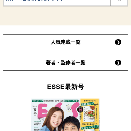
人気連載一覧
著者・監修者一覧
ESSE最新号