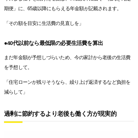
期便」に、65歳以降にもらえる年金額が記載されます。
「その額を目安に生活費の見直しを」
●40代以前なら最低限の必要生活費を算出
まだ年金額が予想しづらいため、今の家計から老後の生活費
を予想して。
「住宅ローンが残りそうなら、繰り上げ返済するなど負担を
減らして」
過剰に節約するより老後も働く方が現実的