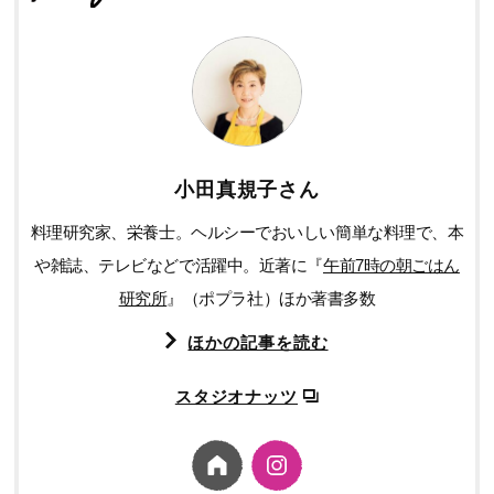
小田真規子さん
料理研究家、栄養士。ヘルシーでおいしい簡単な料理で、本
や雑誌、テレビなどで活躍中。近著に『
午前7時の朝ごはん
研究所
』（ポプラ社）ほか著書多数
ほかの記事を読む
スタジオナッツ