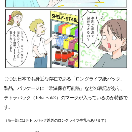
じつは日本でも身近な存在である「ロングライフ紙パック」
製品。パッケージに「常温保存可能品」などの表記があり、
テトラパック（Tetra Pak®）のマークが入っているのが特徴で
す。
（※一部にはテトラパック以外のロングライフ牛乳もあります）