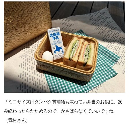
「ミニサイズはタンパク質補給も兼ねてお弁当のお供に。飲
み終わったらたためるので、かさばらなくていいですね」
（青村さん）