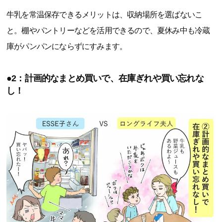
牛乳を常温保存できるメリットは、収納場所を選ばないこ
と。棚やパントリーなどを活用できるので、夏休み中も冷蔵
庫がパンパンにならずにすみます。
●2：計画的なまとめ買いで、在庫ぎれや買い忘れな
し！