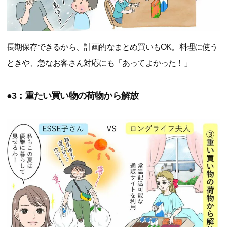
長期保存できるから、計画的なまとめ買いもOK。料理に使う
ときや、急なお客さん対応にも「あってよかった！」
●3：重たい買い物の荷物から解放