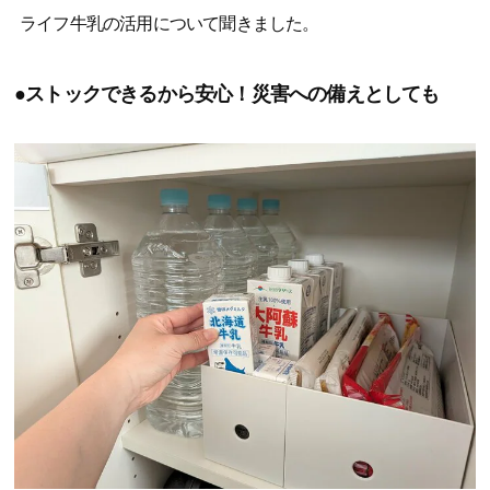
ライフ牛乳の活用について聞きました。
●ストックできるから安心！災害への備えとしても