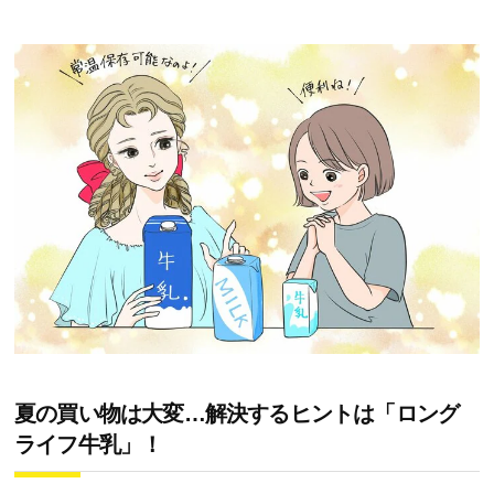
夏の買い物は大変…解決するヒントは「ロング
ライフ牛乳」！