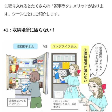
に取り入れるとたくさんの「家事ラク」メリットがありま
す。シーンごとにご紹介します。
●1：収納場所に困らない！