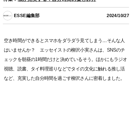
ESSE編集部
2024/10/27
空き時間ができるとスマホをダラダラ見てしまう…そんな人
はいませんか？ エッセイストの柳沢小実さんは、SNSのチ
ェックを朝昼の1時間だけと決めているそう。ほかにもラジオ
視聴、読書、タイ料理巡りなどでタイの文化に触れる推し活
など、充実した自分時間を過ごす柳沢さんに密着しました。