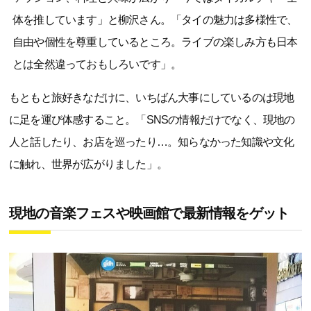
体を推しています」と柳沢さん。「タイの魅力は多様性で、
自由や個性を尊重しているところ。ライブの楽しみ方も日本
とは全然違っておもしろいです」。
もともと旅好きなだけに、いちばん大事にしているのは現地
に足を運び体感すること。「SNSの情報だけでなく、現地の
人と話したり、お店を巡ったり…。知らなかった知識や文化
に触れ、世界が広がりました」。
現地の音楽フェスや映画館で最新情報をゲット