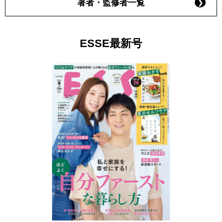
著者・監修者一覧
ESSE最新号