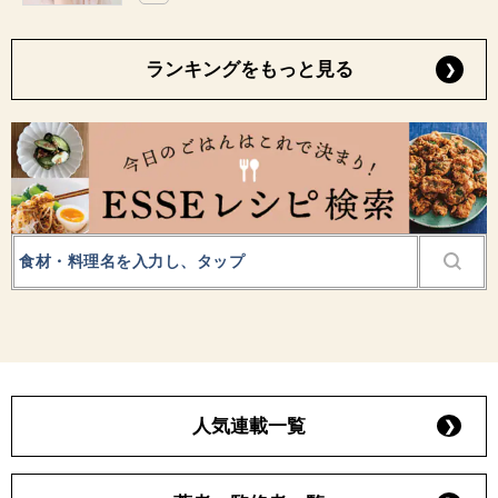
ランキングをもっと見る
人気連載一覧