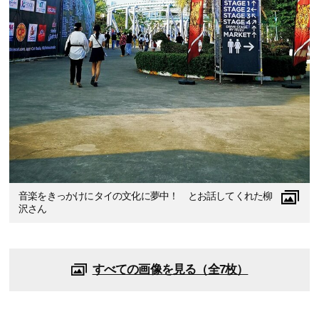
音楽をきっかけにタイの文化に夢中！ とお話してくれた柳
沢さん
すべての画像を見る（全7枚）