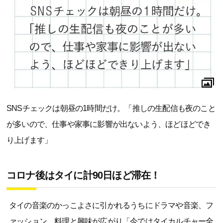
SNSチェックは朝昼の1時間だけ。「推しの生配信も夜のこと
が多いので、仕事や家事に影響が出ないよう、ほどほどでき
り上げます」
コロナ後はタイに計90日ほど滞在！
タイの音楽のかっこよさに引かれるうちにドラマや音楽、フ
ァッション、料理と興味が広がり「今ではタイカルチャー全