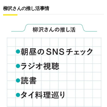
柳沢さんの推し活事情