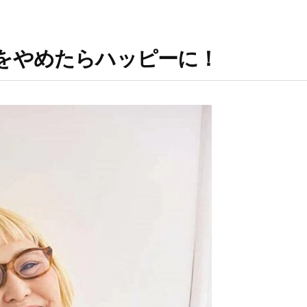
をやめたらハッピーに！