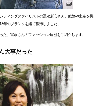
ランディングスタイリストの冨永彩心さん。結婚や出産を機
13年のブランクを経て復帰しました。
った、冨永さんのファッション遍歴をご紹介します。
ん大事だった