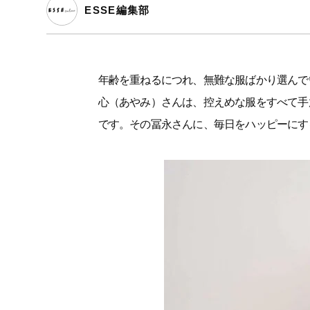
ESSE編集部
年齢を重ねるにつれ、無難な服ばかり選んで
心（あやみ）さんは、控えめな服をすべて手
です。その冨永さんに、毎日をハッピーにす