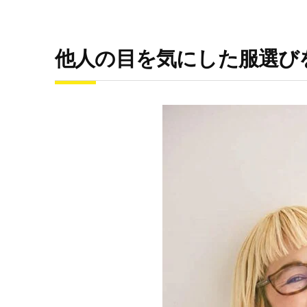
他人の目を気にした服選び