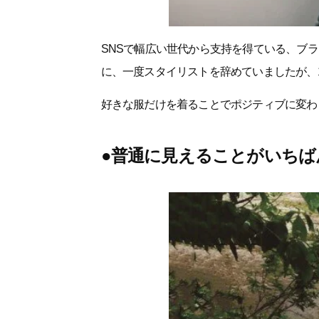
SNSで幅広い世代から支持を得ている、ブ
に、一度スタイリストを辞めていましたが、
好きな服だけを着ることでポジティブに変わ
●普通に見えることがいちば