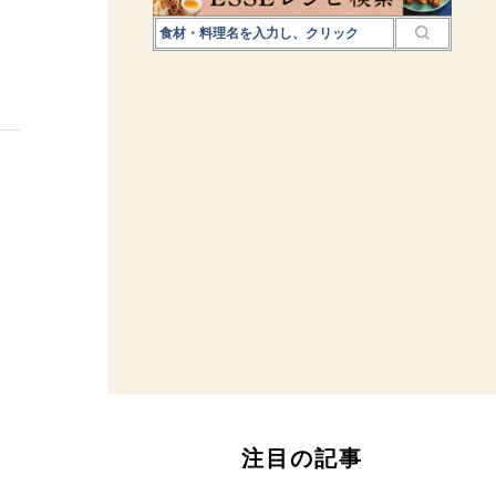
注目の記事