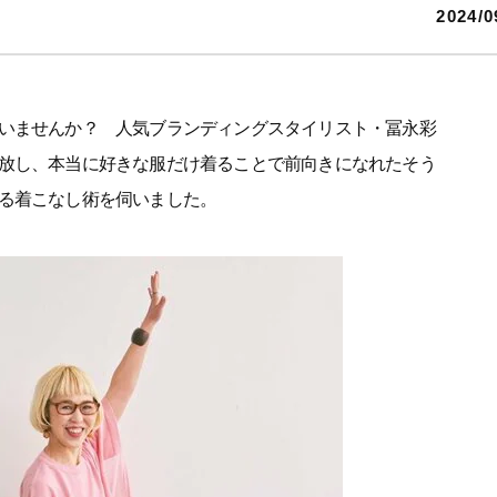
2024/0
いませんか？ 人気ブランディングスタイリスト・冨永彩
放し、本当に好きな服だけ着ることで前向きになれたそう
る着こなし術を伺いました。