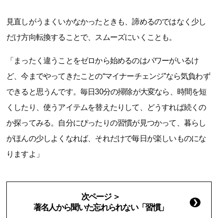
見直しがうまくいかなかったときも、諦めるのではなく少し
だけ方向転換することで、スムーズにいくことも。
「まったく違うことをゼロから始めるのはパワーがいるけ
ど、今までやってきたことの“マイナーチェンジ”なら気負わず
できると思うんです。毎日30分の掃除が大変なら、時間を短
くしたり、使うアイテムを替えたりして、どうすれば続くの
か探ってみる。自分にぴったりの習慣が見つかって、暮らし
がほんの少しよくなれば、それだけで毎日が楽しいものにな
りますよ」
次ページ ＞
著名人から聞いた忘れられない「習慣」