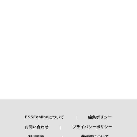
ESSEonlineについて
編集ポリシー
お問い合わせ
プライバシーポリシー
利用規約
著作権について