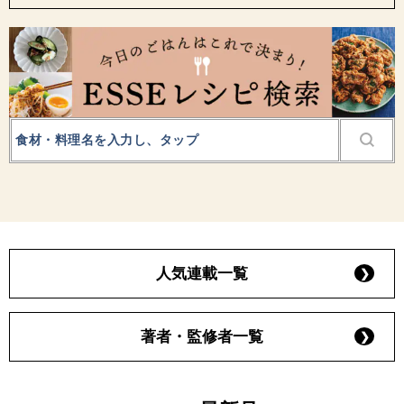
人気連載一覧
著者・監修者一覧