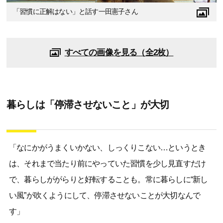
「習慣に正解はない」と話す一田憲子さん
すべての画像を見る（全2枚）
暮らしは「停滞させないこと」が大切
「なにかがうまくいかない、しっくりこない…というとき
は、それまで当たり前にやっていた習慣を少し見直すだけ
で、暮らしががらりと好転することも。常に暮らしに“新し
い風”が吹くようにして、停滞させないことが大切なんで
す」