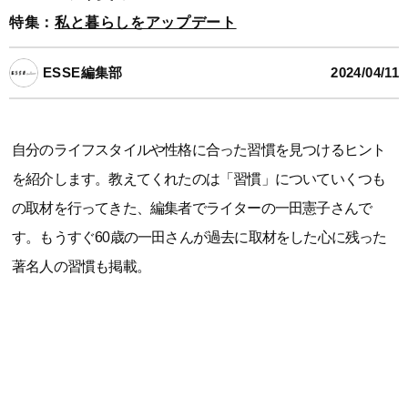
特集：
私と暮らしをアップデート
ESSE編集部
2024/04/11
自分のライフスタイルや性格に合った習慣を見つけるヒント
を紹介します。教えてくれたのは「習慣」についていくつも
の取材を行ってきた、編集者でライターの一田憲子さんで
す。もうすぐ60歳の一田さんが過去に取材をした心に残った
著名人の習慣も掲載。