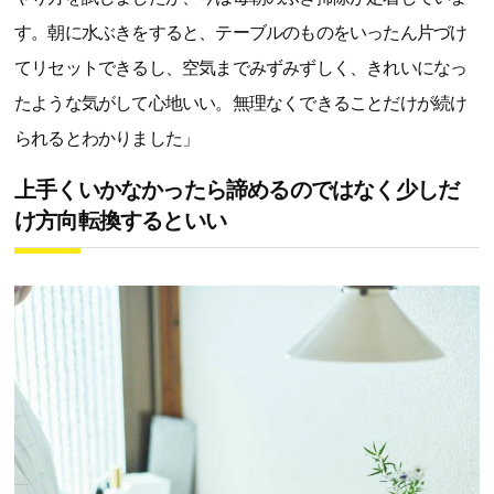
す。朝に水ぶきをすると、テーブルのものをいったん片づけ
てリセットできるし、空気までみずみずしく、きれいになっ
たような気がして心地いい。無理なくできることだけが続け
られるとわかりました」
上手くいかなかったら諦めるのではなく少しだ
け方向転換するといい