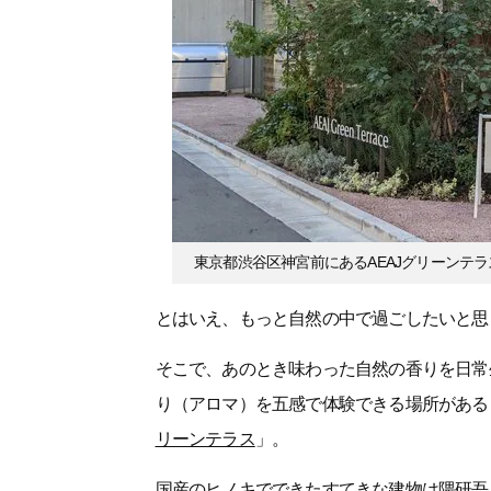
東京都渋谷区神宮前にあるAEAJグリーンテラ
とはいえ、もっと自然の中で過ごしたいと思
そこで、あのとき味わった自然の香りを日常
り（アロマ）を五感で体験できる場所がある
リーンテラス
」。
国産のヒノキでできたすてきな建物は隈研吾