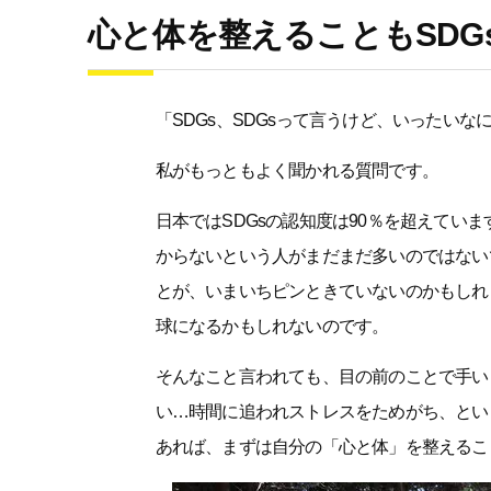
心と体を整えることもSDG
「SDGs、SDGsって言うけど、いったいな
私がもっともよく聞かれる質問です。
日本ではSDGsの認知度は90％を超えてい
からないという人がまだまだ多いのではない
とが、いまいちピンときていないのかもしれ
球になるかもしれないのです。
そんなこと言われても、目の前のことで手い
い…時間に追われストレスをためがち、とい
あれば、まずは自分の「心と体」を整えるこ