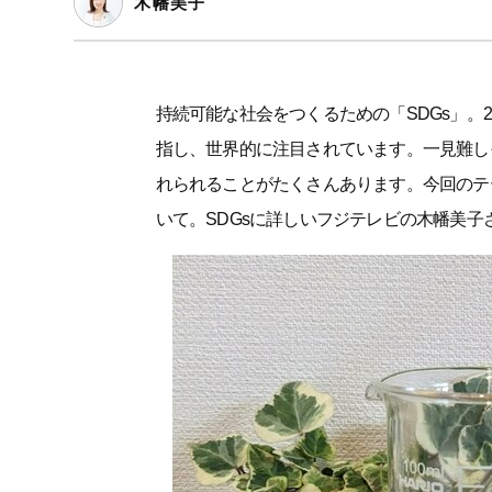
木幡美子
持続可能な社会をつくるための「SDGs」。
指し、世界的に注目されています。一見難し
れられることがたくさんあります。今回のテ
いて。SDGsに詳しいフジテレビの木幡美