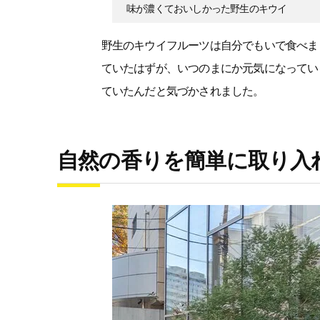
味が濃くておいしかった野生のキウイ
野生のキウイフルーツは自分でもいで食べま
ていたはずが、いつのまにか元気になってい
ていたんだと気づかされました。
自然の香りを簡単に取り入