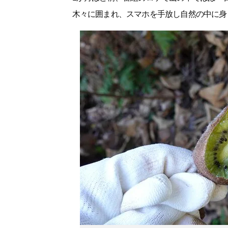
木々に囲まれ、スマホを手放し自然の中に身