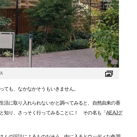
ス
っても、なかなかそうもいきません。
生活に取り入れられないかと調べてみると、自然由来の香
と知り、さっそく行ってみることに！ その名も「
AEAJグ
さんの設計によるものだそう。中に入るとウッディな色調