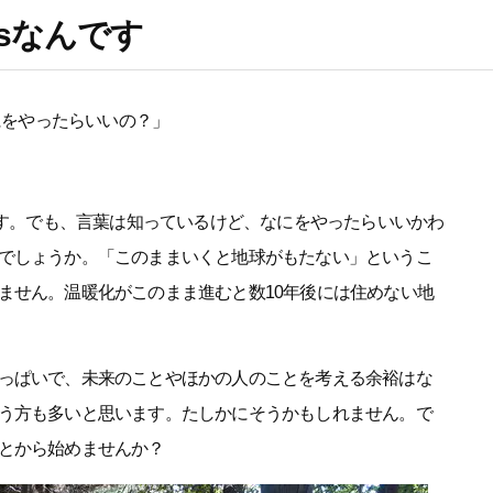
sなんです
にをやったらいいの？」
ます。でも、言葉は知っているけど、なにをやったらいいかわ
でしょうか。「このままいくと地球がもたない」というこ
ません。温暖化がこのまま進むと数10年後には住めない地
っぱいで、未来のことやほかの人のことを考える余裕はな
う方も多いと思います。たしかにそうかもしれません。で
とから始めませんか？