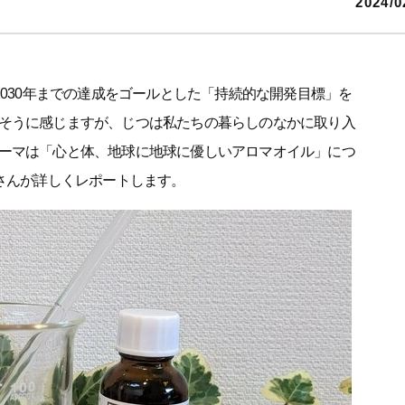
2024/0
2030年までの達成をゴールとした「持続的な開発目標」を
そうに感じますが、じつは私たちの暮らしのなかに取り入
ーマは「心と体、地球に地球に優しいアロマオイル」につ
子さんが詳しくレポートします。