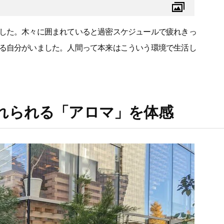
した。木々に囲まれていると過密スケジュールで疲れきっ
る自分がいました。人間って本来はこういう環境で生活し
れられる「アロマ」を体感