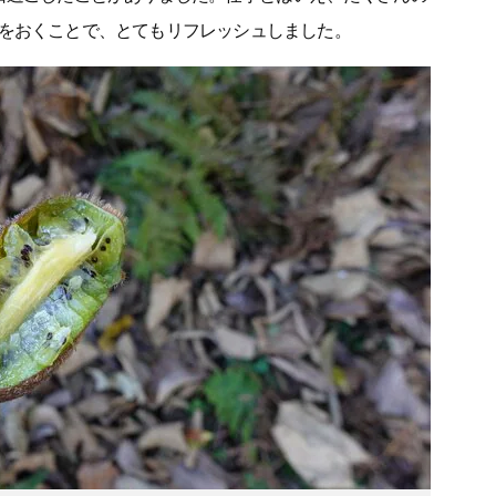
をおくことで、とてもリフレッシュしました。