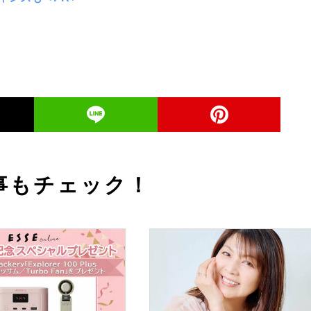
事もチェック！