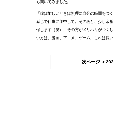
も聞いてみました。
「僕は忙しいときは無理に自分の時間をつく
感じで仕事に集中して。そのあと、少し余裕
保します（笑）。その方がメリハリがつくし
い方は、漫画、アニメ、ゲーム。これは長い
次ページ ＞
2