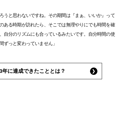
ろうと思わないですね。その期間は『まぁ、いいか』って
のある時期が訪れたら、そこでは無理やりにでも時間を確
、自分のリズムにも合っているみたいです。自分時間の使
間ずっと変わっていません」
023年に達成できたこととは？