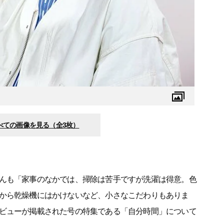
べての画像を見る（全3枚）
んも「家事のなかでは、掃除は苦手ですが洗濯は得意。色
から乾燥機にはかけないなど、小さなこだわりもありま
ビューが掲載された号の特集である「自分時間」について