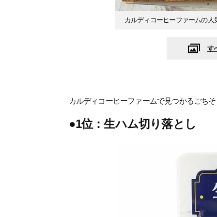
カルディコーヒーファームの人
す
カルディコーヒーファームで見つかるごちそ
●1位：生ハム切り落とし