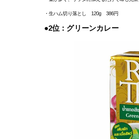
・生ハム切り落とし 120g 386円
●2位：グリーンカレー