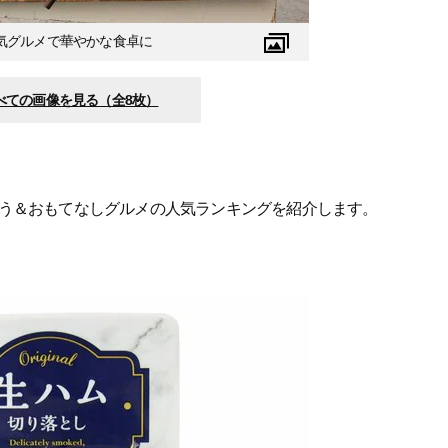
気グルメで華やかな食卓に
べての画像を見る（全8枚）
う＆おもてなしグルメの人気ランキングを紹介します。