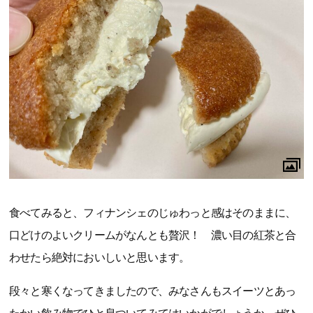
食べてみると、フィナンシェのじゅわっと感はそのままに、
口どけのよいクリームがなんとも贅沢！ 濃い目の紅茶と合
わせたら絶対においしいと思います。
段々と寒くなってきましたので、みなさんもスイーツとあっ