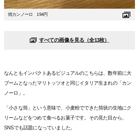
焼カンノーロ 194円
すべての画像を見る（全13枚）
なんともインパクトあるビジュアルのこちらは、数年前に大
ブームとなったマリトッツオと同じイタリア生まれの「カン
ノーロ」。
「小さな筒」という意味で、小麦粉でできた筒状の生地にク
リームなどをつめて食べるお菓子です。その見た目から、
SNSでも話題になっていました。