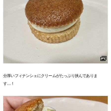
分厚いフィナンシェにクリームがたっぷり挟んでありま
す…！