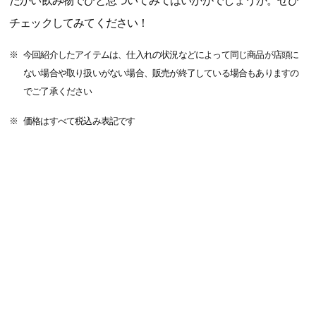
たかい飲み物でひと息ついてみてはいかがでしょうか。ぜひ
チェックしてみてください！
今回紹介したアイテムは、仕入れの状況などによって同じ商品が店頭に
ない場合や取り扱いがない場合、販売が終了している場合もありますの
でご了承ください
価格はすべて税込み表記です