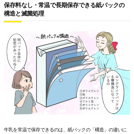
保存料なし・常温で長期保存できる紙パックの
構造と滅菌処理
牛乳を常温で保存できるのは、紙パックの「構造」の違いに