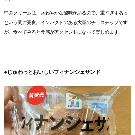
中のクリームは、さわやかな酸味があるので、重すぎずあっ
という間に完食。インパクトのある大量のチョコチップです
が、食べてみると食感がアクセントになって楽しめます。
●じゅわっとおいしいフィナンシェサンド