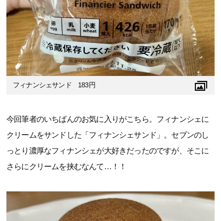
フィナンシェサンド 183円
今回筆者のいちばんのお気に入りがこちら。フィナンシェに
クリームをサンドした「フィナンシェサンド」。セブンのし
っとり濃厚なフィナンシェが大好きだったのですが、そこに
さらにクリームを挟むなんて…！！