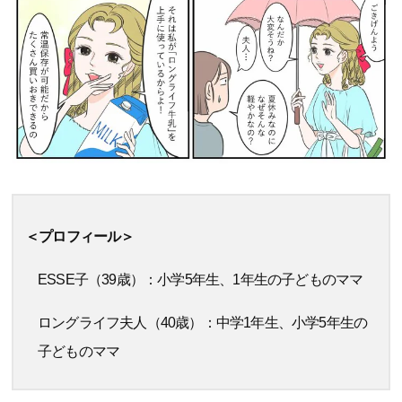
＜プロフィール＞
ESSE子（39歳）：小学5年生、1年生の子どものママ
ロングライフ夫人（40歳）：中学1年生、小学5年生の
子どものママ