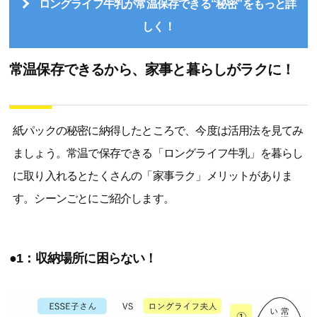
ロングライフ牛乳が常温保存できる“秘密”をもっと詳
しく！
常温保存できるから、家事と暮らしがラクに！
紙パックの秘密に納得したところで、今度は活用法を見てみ
ましょう。常温で保存できる「ロングライフ牛乳」を暮らし
に取り入れるとたくさんの「家事ラク」メリットがありま
す。シーンごとにご紹介します。
●1：収納場所に困らない！