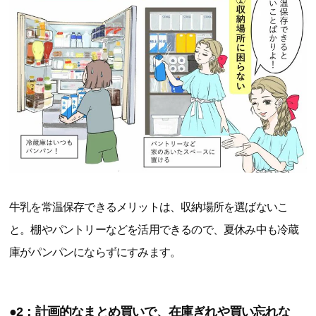
牛乳を常温保存できるメリットは、収納場所を選ばないこ
と。棚やパントリーなどを活用できるので、夏休み中も冷蔵
庫がパンパンにならずにすみます。
●2：計画的なまとめ買いで、在庫ぎれや買い忘れな