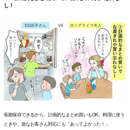
し！
長期保存できるから、計画的なまとめ買いもOK。料理に使う
ときや、急なお客さん対応にも「あってよかった！」