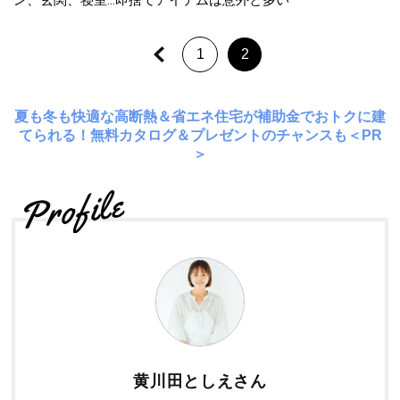
1
2
夏も冬も快適な高断熱＆省エネ住宅が補助金でおトクに建
てられる！無料カタログ＆プレゼントのチャンスも＜PR
＞
黄川田としえさん