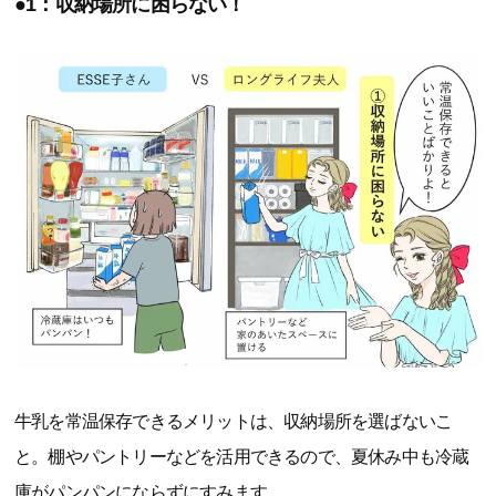
●1：収納場所に困らない！
牛乳を常温保存できるメリットは、収納場所を選ばないこ
と。棚やパントリーなどを活用できるので、夏休み中も冷蔵
庫がパンパンにならずにすみます。