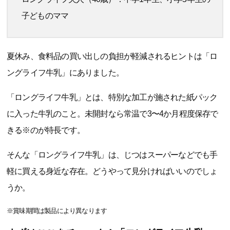
子どものママ
夏休み、食料品の買い出しの負担が軽減されるヒントは「ロ
ングライフ牛乳」にありました。
「ロングライフ牛乳」とは、特別な加工が施された紙パック
に入った牛乳のこと。未開封なら常温で3〜4か月程度保存で
きる※のが特長です。
そんな「ロングライフ牛乳」は、じつはスーパーなどでも手
軽に買える身近な存在。どうやって見分ければいいのでしょ
うか。
※賞味期間は製品により異なります