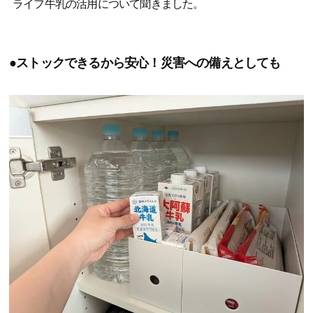
ライフ牛乳の活用について聞きました。
●ストックできるから安心！災害への備えとしても