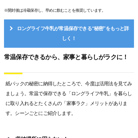
※開封後は冷蔵保存し、早めに飲むことを推奨しています。
ロングライフ牛乳が常温保存できる“秘密”をもっと詳
しく！
常温保存できるから、家事と暮らしがラクに！
紙パックの秘密に納得したところで、今度は活用法を見てみ
ましょう。常温で保存できる「ロングライフ牛乳」を暮らし
に取り入れるとたくさんの「家事ラク」メリットがありま
す。シーンごとにご紹介します。