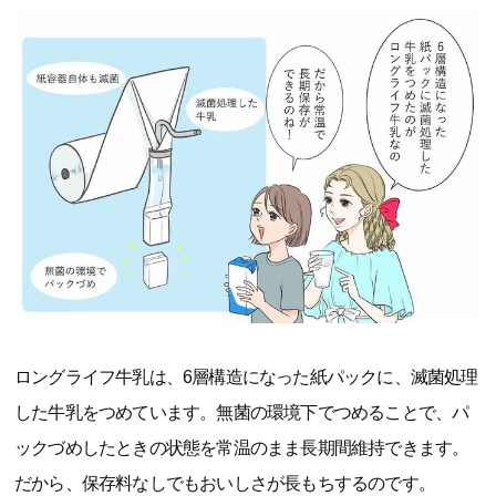
ロングライフ牛乳は、6層構造になった紙パックに、滅菌処理
した牛乳をつめています。無菌の環境下でつめることで、パ
ックづめしたときの状態を常温のまま長期間維持できます。
だから、保存料なしでもおいしさが長もちするのです。