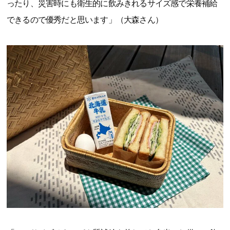
ったり、災害時にも衛生的に飲みきれるサイズ感で栄養補給
できるので優秀だと思います」（大森さん）