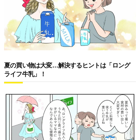
夏の買い物は大変…解決するヒントは「ロング
ライフ牛乳」！