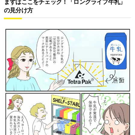
まずはここをチェック！「ロングライフ牛乳」
の見分け方