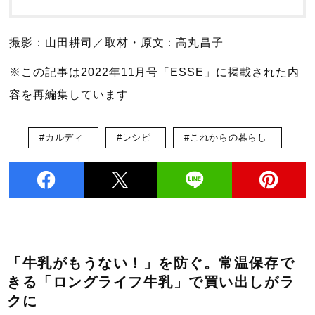
撮影：山田耕司／取材・原文：高丸昌子
※この記事は2022年11月号「ESSE」に掲載された内
容を再編集しています
#カルディ
#レシピ
#これからの暮らし
「牛乳がもうない！」を防ぐ。常温保存で
きる「ロングライフ牛乳」で買い出しがラ
クに