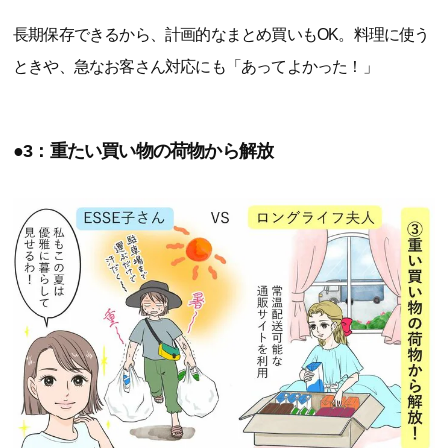
長期保存できるから、計画的なまとめ買いもOK。料理に使う
ときや、急なお客さん対応にも「あってよかった！」
●3：重たい買い物の荷物から解放