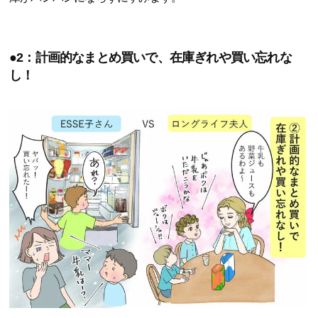
●2：計画的なまとめ買いで、在庫ぎれや買い忘れな
し！