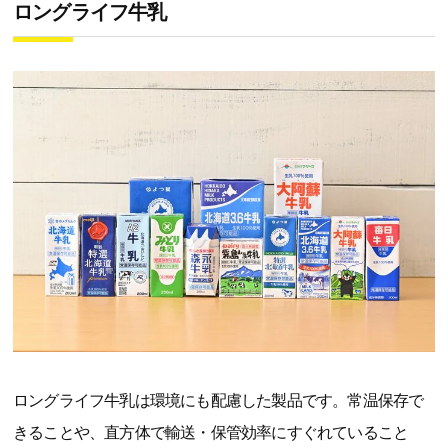
ロングライフ牛乳
ロングライフ牛乳は環境にも配慮した製品です。常温保存で
きることや、直方体で輸送・保管効率にすぐれていること