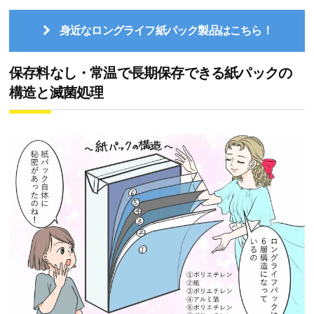
身近なロングライフ紙パック製品はこちら！
保存料なし・常温で長期保存できる紙パックの
構造と滅菌処理