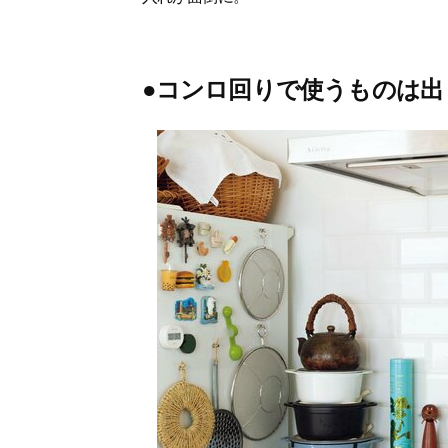
●コンロ回りで使うものは出