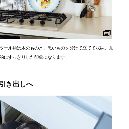
ツール類は木のものと、黒いものを分けて立てて収納。意
的にすっきりした印象になります」
引き出しへ