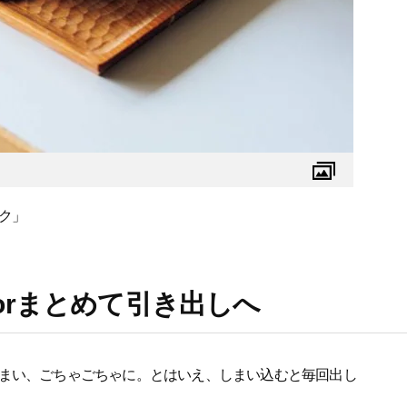
ク」
orまとめて引き出しへ
まい、ごちゃごちゃに。とはいえ、しまい込むと毎回出し