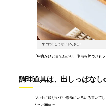
すぐに出してセットできる！
「中身がひと目でわかり、準備も片づけもラ
調理道具は、出しっぱなし
つい手に取りやすい場所にいろいろ置いてし
入れが面倒に。