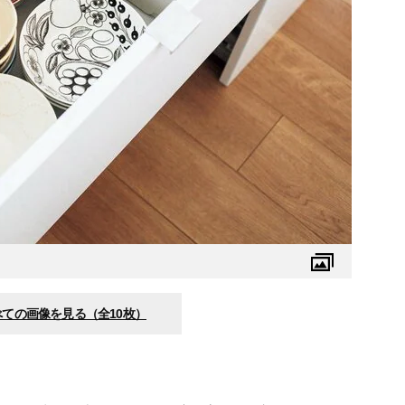
べての画像を見る（全10枚）