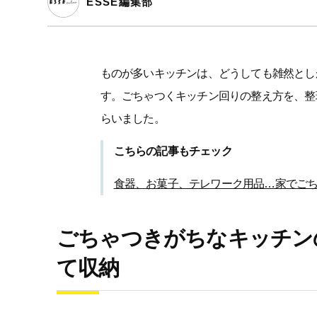
ESSE編集部
ものが多いキッチンは、どうしても雑然とし
す。ごちゃつくキッチン回りの整え方を、整理
らいました。
こちらの記事もチェック
食器、お菓子、テレワーク用品…家でご
ごちゃつきがちなキッチン
て収納