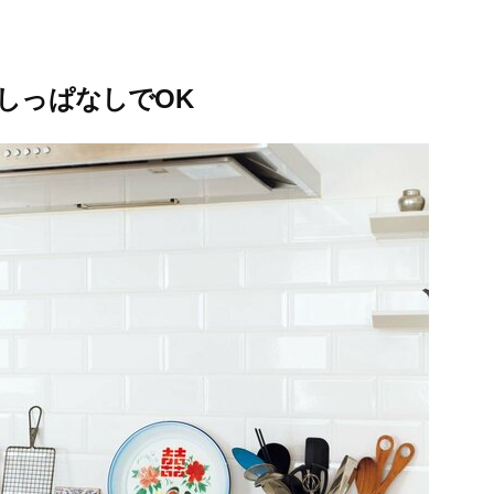
しっぱなしでOK