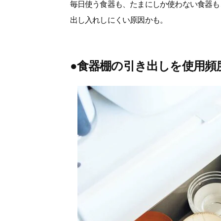
毎日使う食器も、たまにしか使わない食器も
出し入れしにくい原因かも。
●食器棚の引き出しを使用頻