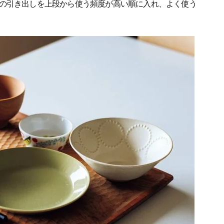
の引き出しを上段から使う頻度が高い順に入れ、よく使う