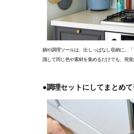
鍋や調理ツールは、出しっぱなし収納に。「
識して同じ色や素材を集めるだけでも、視覚
●調理セットにしてまとめて