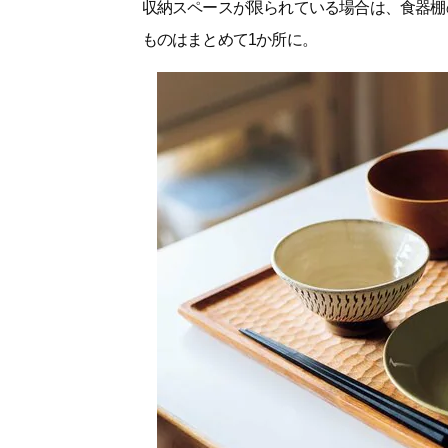
収納スペースが限られている場合は、食器棚
ものはまとめて1か所に。