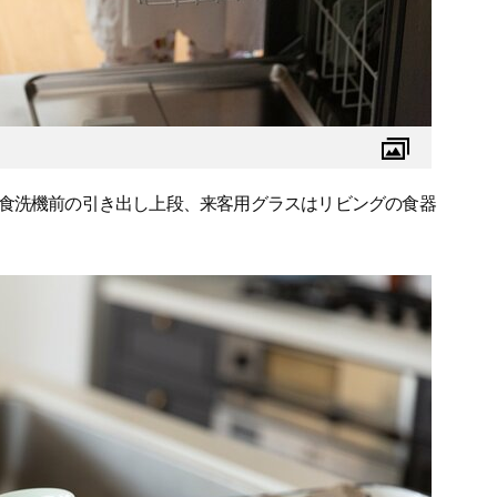
食洗機前の引き出し上段、来客用グラスはリビングの食器