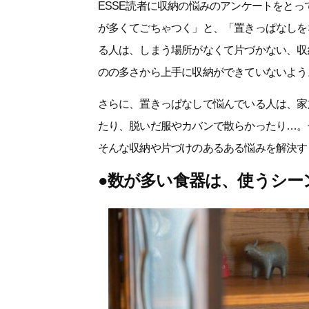
ESSE読者に収納の悩みのアンケートをと
が多くてごちゃつく」と、「置きっぱなしを
る人は、しまう場所がなくて片づかない、収
のの多さから上手に収納ができていないよう
さらに、置きっぱなしで悩んでいる人は、家
たり、脱いだ服やカバンで散らかったり…。
そんな収納や片づけのあるある悩みを解決す
●数が多い食器は、使うシー