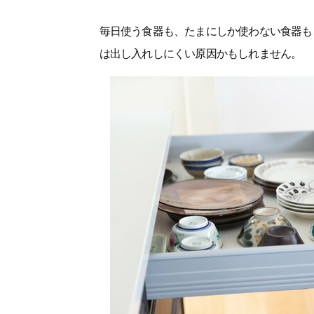
毎日使う食器も、たまにしか使わない食器
は出し入れしにくい原因かもしれません。