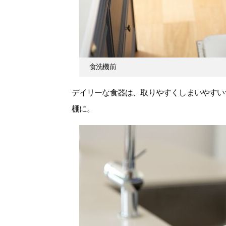
食洗機前
デイリーな食器は、取りやすくしまいやすい
棚に。