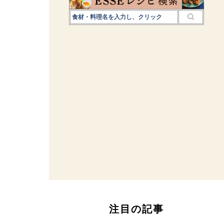
注目の記事