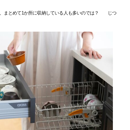
も、まとめて1か所に収納している人も多いのでは？ じつ