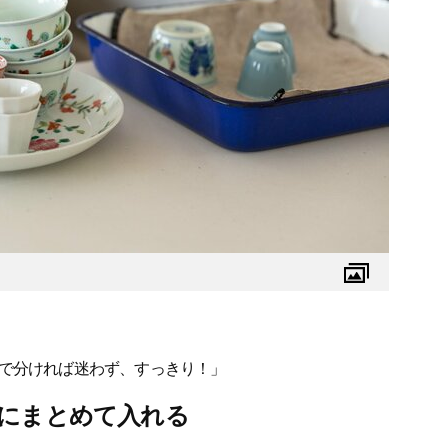
で分ければ迷わず、すっきり！」
ンにまとめて入れる