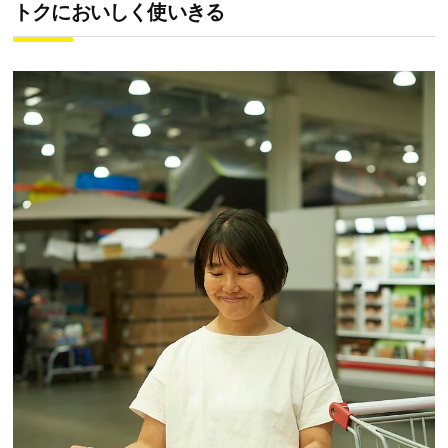
トクにおいしく使いきる