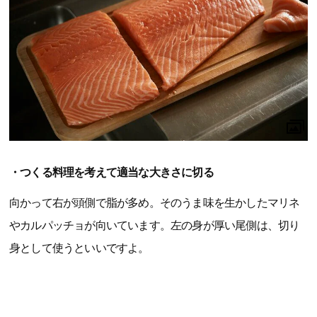
・つくる料理を考えて適当な大きさに切る
向かって右が頭側で脂が多め。そのうま味を生かしたマリネ
やカルパッチョが向いています。左の身が厚い尾側は、切り
身として使うといいですよ。