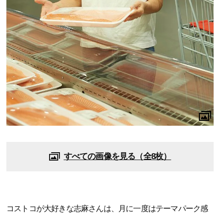
すべての画像を見る（全8枚）
コストコが大好きな志麻さんは、月に一度はテーマパーク感