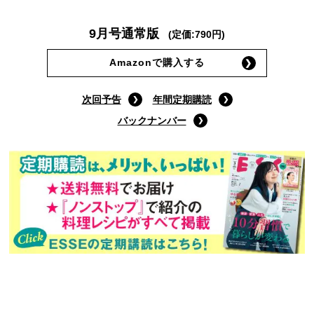
9月号通常版
(定価:790円)
Amazonで購入する
次回予告
年間定期購読
バックナンバー