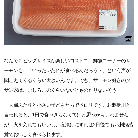
なんでもビッグサイズが楽しいコストコ。鮮魚コーナーのサ
ーモンも、「いったいだれが食べるんだろう？」という声が
聞こえてくるくらい大きいんです。でも、サーモン好きのタ
サン家は、むしろこのくらいないとものたりないそう。
「夫婦ふたりと小さい子どもたちでペロリです。お刺身用と
言われると、1日で食べきらなくてはと思うかもしれません
が、火を入れてもいいし、塩漬けにすれば2日後でもお刺身感
覚でおいしく食べられます」