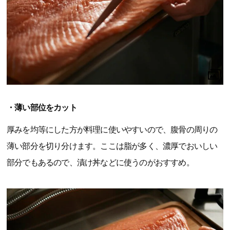
・薄い部位をカット
厚みを均等にした方が料理に使いやすいので、腹骨の周りの
薄い部分を切り分けます。ここは脂が多く、濃厚でおいしい
部分でもあるので、漬け丼などに使うのがおすすめ。