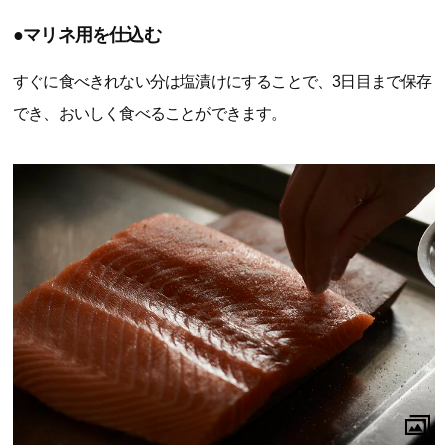
●マリネ用を仕込む
すぐに食べきれない分は塩漬けにすることで、3日目まで保存
でき、おいしく食べることができます。