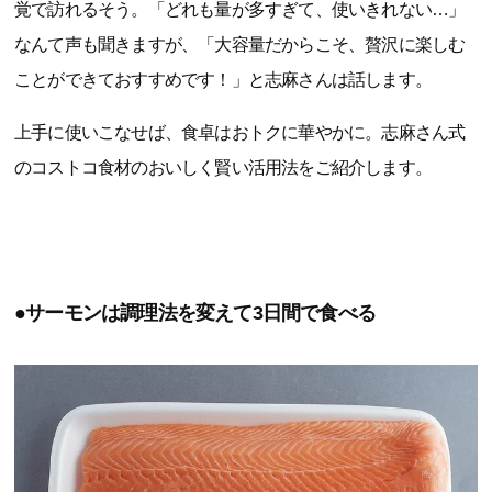
覚で訪れるそう。「どれも量が多すぎて、使いきれない…」
なんて声も聞きますが、「大容量だからこそ、贅沢に楽しむ
ことができておすすめです！」と志麻さんは話します。
上手に使いこなせば、食卓はおトクに華やかに。志麻さん式
のコストコ食材のおいしく賢い活用法をご紹介します。
●サーモンは調理法を変えて3日間で食べる