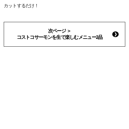
カットするだけ！
次ページ ＞
コストコサーモンを生で楽しむメニュー2品