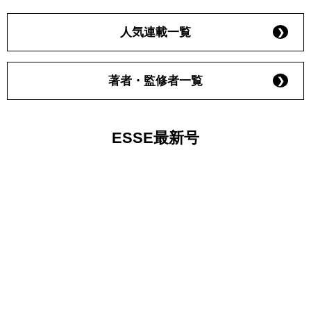
人気連載一覧
著者・監修者一覧
ESSE最新号