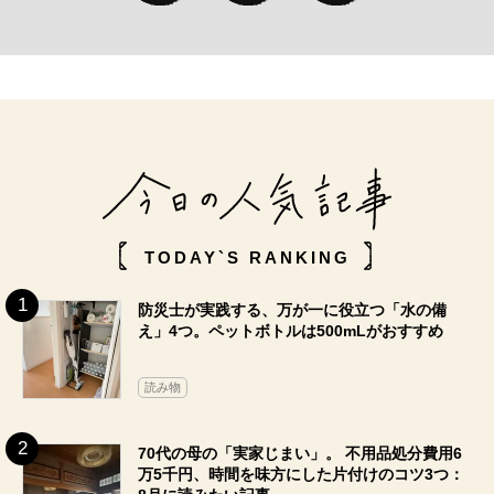
TODAY`S RANKING
防災士が実践する、万が一に役立つ「水の備
え」4つ。ペットボトルは500mLがおすすめ
読み物
70代の母の「実家じまい」。 不用品処分費用6
万5千円、時間を味方にした片付けのコツ3つ：