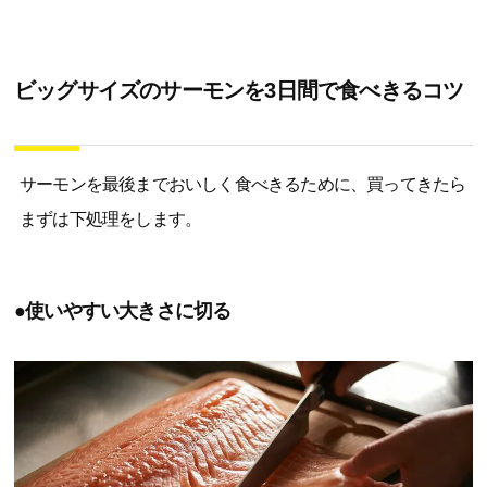
ビッグサイズのサーモンを3日間で食べきるコツ
サーモンを最後までおいしく食べきるために、買ってきたら
まずは下処理をします。
●使いやすい大きさに切る