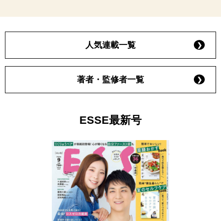
人気連載一覧
著者・監修者一覧
ESSE最新号