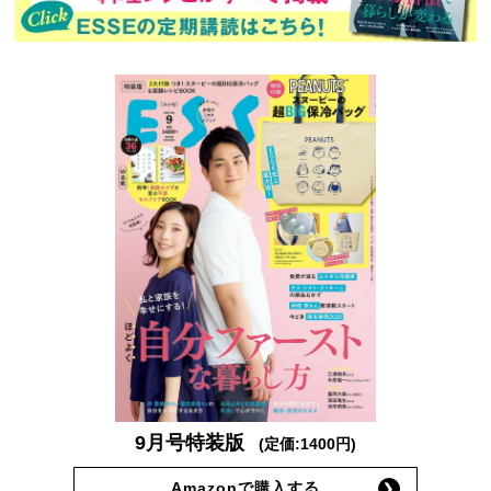
9月号特装版
(定価:1400円)
Amazonで購入する