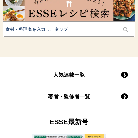
人気連載一覧
著者・監修者一覧
ESSE最新号