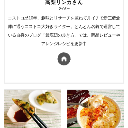
高梨リンカさん
ライター
コストコ歴10年、趣味とリサーチを兼ねて月イチで新三郷倉
庫に通うコストコ大好きライター。とんとん名義で運営して
いる自身のブログ「最底辺の歩き方」では、商品レビューや
アレンジレシピを更新中