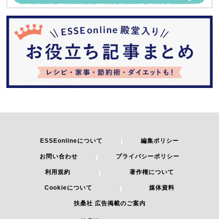
ESSEonlineについて
編集ポリシー
お問い合わせ
プライバシーポリシー
利用規約
著作権について
Cookieについて
媒体資料
扶桑社 広告掲載のご案内