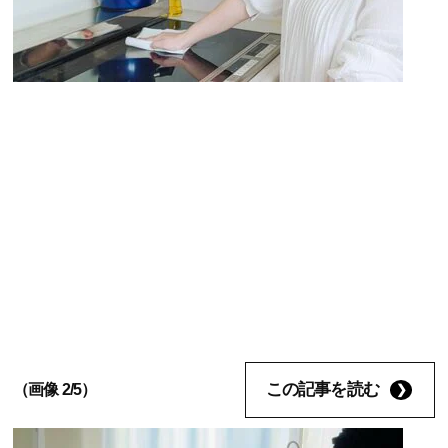
この記事を読む
（画像 2/5）