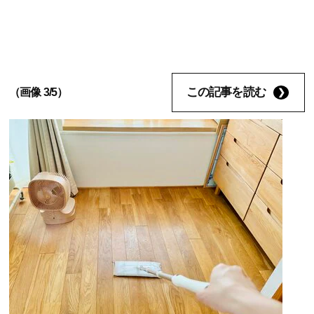
この記事を読む
（画像 3/5）