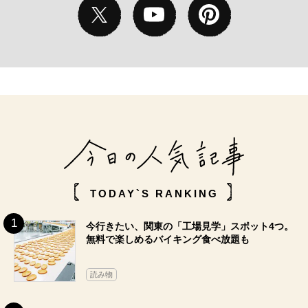
TODAY`S RANKING
今行きたい、関東の「工場見学」スポット4つ。
無料で楽しめるバイキング食べ放題も
読み物