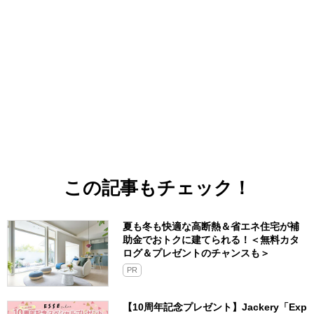
この記事もチェック！
夏も冬も快適な高断熱＆省エネ住宅が補
助金でおトクに建てられる！＜無料カタ
ログ＆プレゼントのチャンスも＞
PR
【10周年記念プレゼント】Jackery「Exp