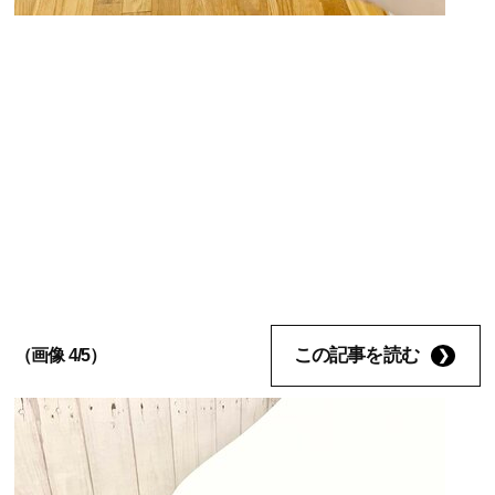
この記事を読む
（画像 4/5）