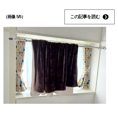
この記事を読む
（画像 5/5）