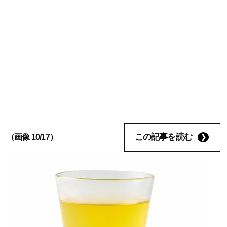
この記事を読む
（画像 10/17）