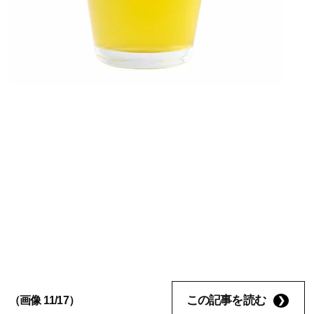
この記事を読む
（画像 11/17）