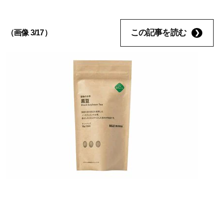
この記事を読む
（画像 3/17）