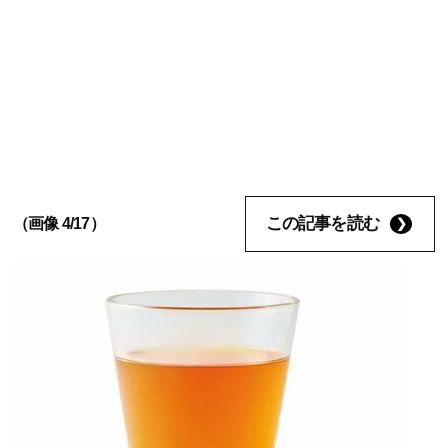
この記事を読む
（画像 4/17）