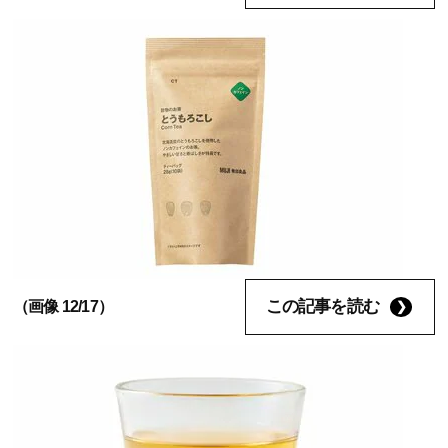
この記事を読む
（画像 12/17）