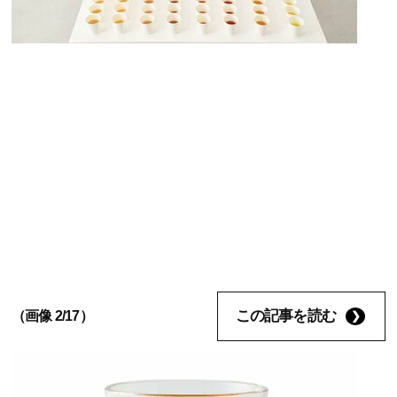
この記事を読む
（画像 2/17）