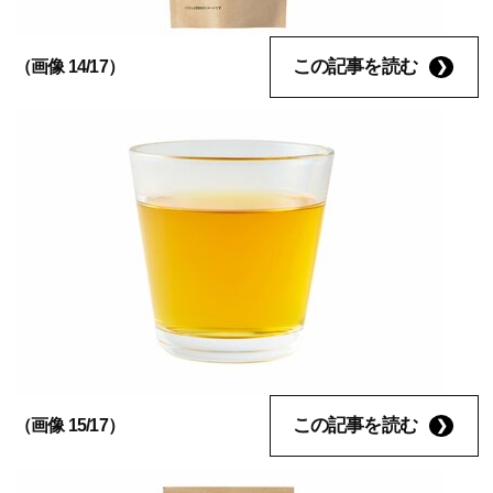
この記事を読む
（画像 14/17）
この記事を読む
（画像 15/17）