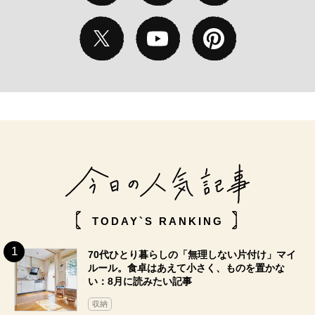
TODAY`S RANKING
70代ひとり暮らしの「無理しない片付け」マイ
ルール。食卓はあえて小さく、ものを置かな
い：8月に読みたい記事
収納