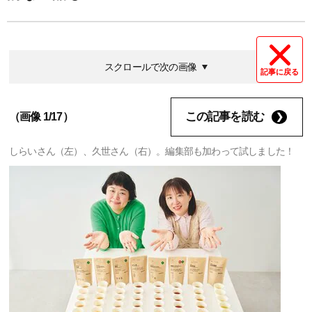
スクロールで次の画像
記事に戻る
この記事を読む
（画像 1/17）
しらいさん（左）、久世さん（右）。編集部も加わって試しました！