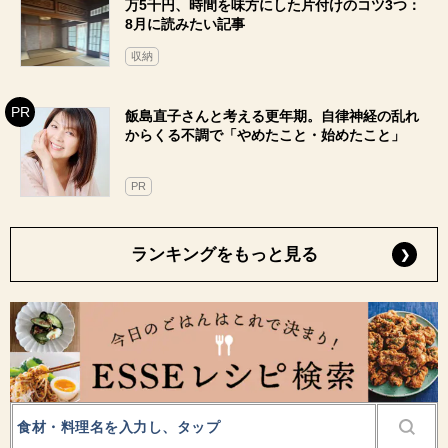
万5千円、時間を味方にした片付けのコツ3つ：
8月に読みたい記事
収納
飯島直子さんと考える更年期。自律神経の乱れ
からくる不調で「やめたこと・始めたこと」
PR
ランキングをもっと見る