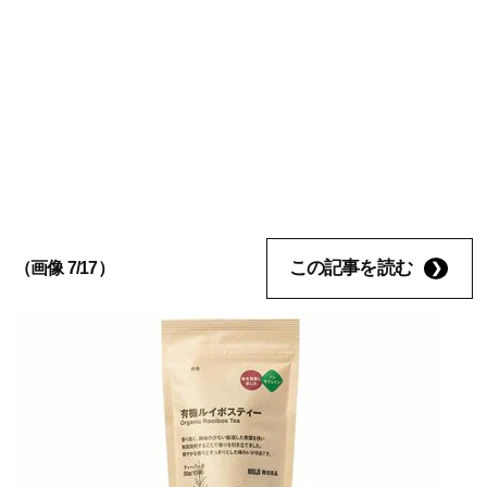
この記事を読む
（画像 7/17）