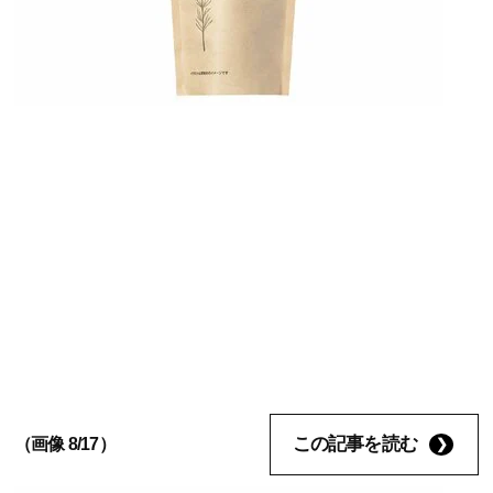
この記事を読む
（画像 8/17）