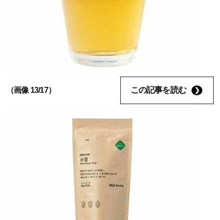
この記事を読む
（画像 13/17）