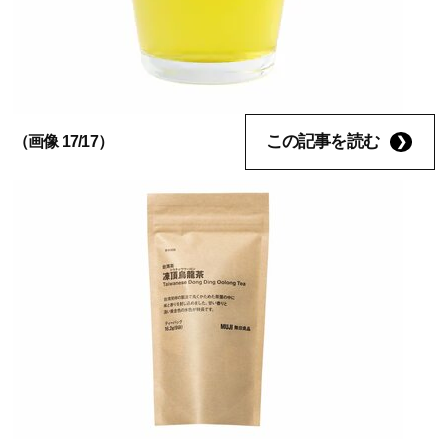
この記事を読む
（画像 17/17）