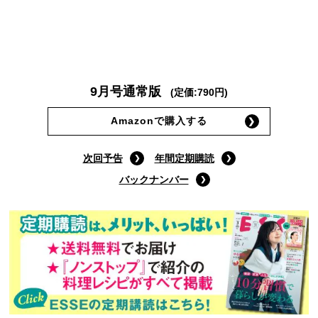
9月号通常版
(定価:790円)
Amazonで購入する
次回予告
年間定期購読
バックナンバー