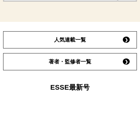
人気連載一覧
著者・監修者一覧
ESSE最新号