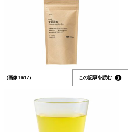
この記事を読む
（画像 16/17）