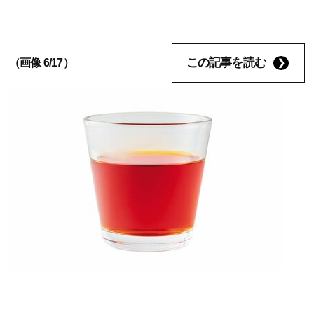
この記事を読む
（画像 6/17）