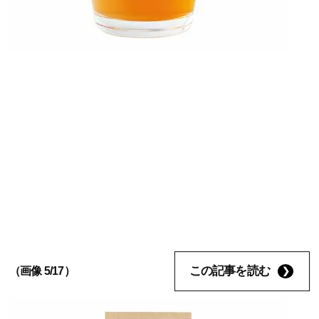
この記事を読む
（画像 5/17）