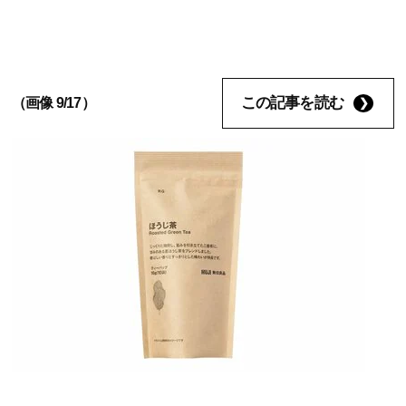
この記事を読む
（画像 9/17）