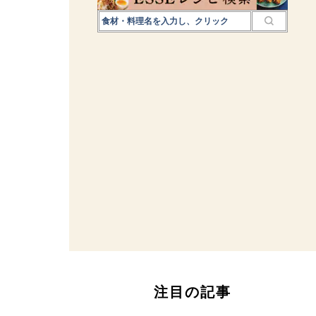
注目の記事