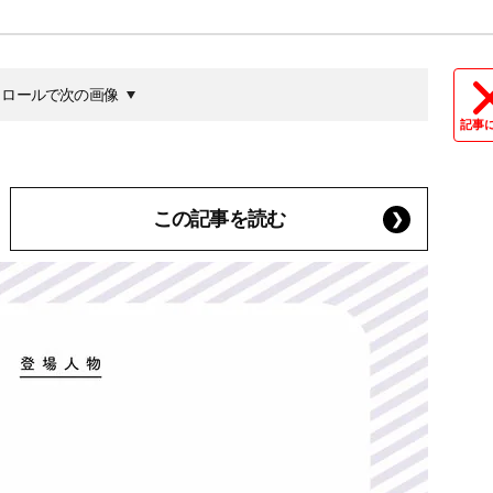
クロールで次の画像
記事
この記事を読む