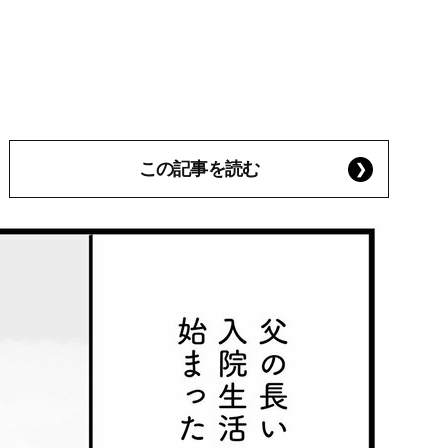
この記事を読む