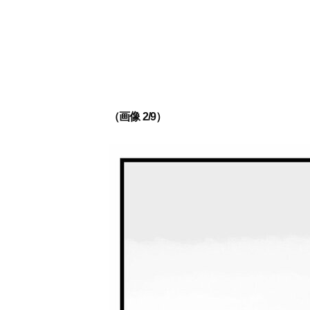
（画像 2/9）