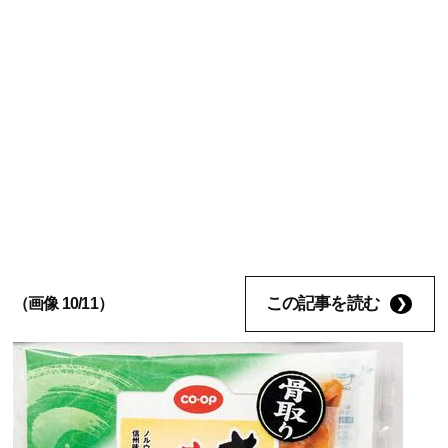
この記事を読む
（画像 10/11）