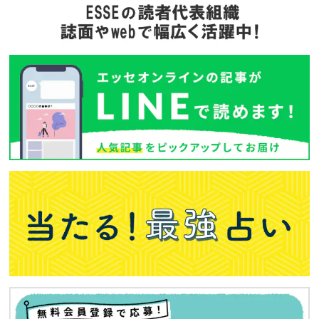
バックナンバー