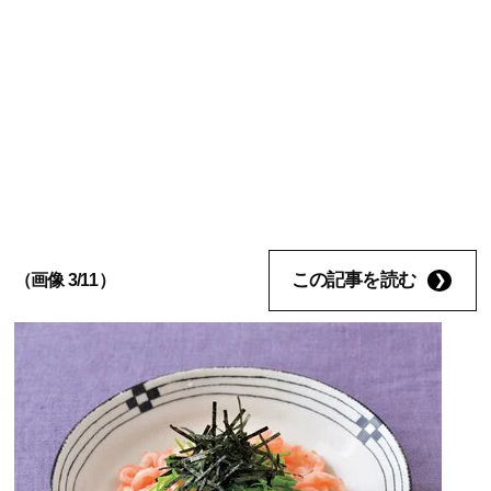
この記事を読む
（画像 3/11）