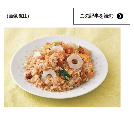
この記事を読む
（画像 6/11）