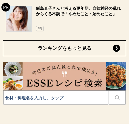
飯島直子さんと考える更年期。自律神経の乱れ
からくる不調で「やめたこと・始めたこと」
PR
ランキングをもっと見る