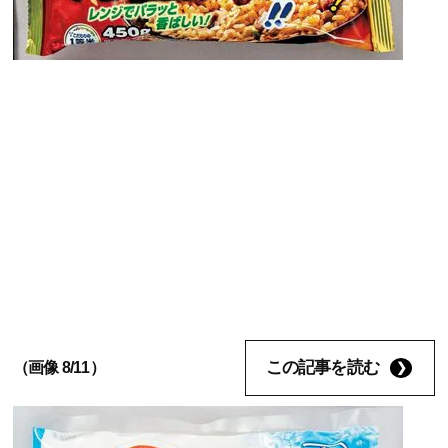
この記事を読む
（画像 8/11）