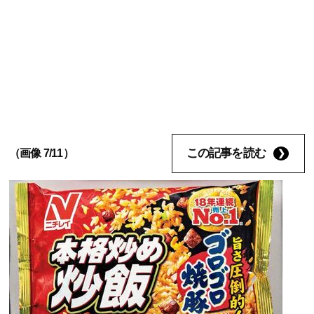
この記事を読む
（画像 7/11）