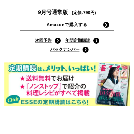
9月号通常版
(定価:790円)
Amazonで購入する
次回予告
年間定期購読
バックナンバー