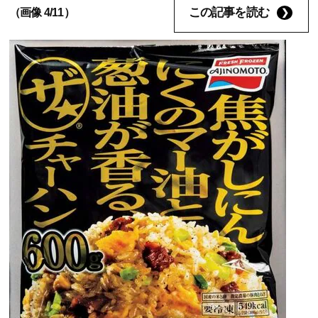
この記事を読む
（画像 4/11）