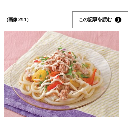
この記事を読む
（画像 2/11）