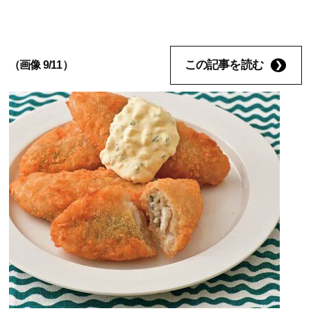
この記事を読む
（画像 9/11）