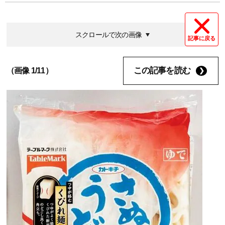
スクロールで次の画像
記事に戻る
この記事を読む
（画像 1/11）