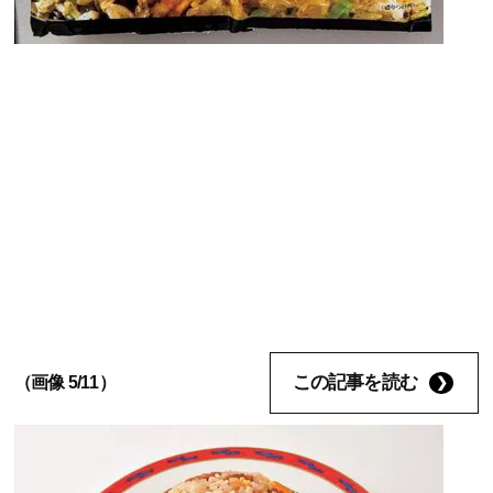
この記事を読む
（画像 5/11）