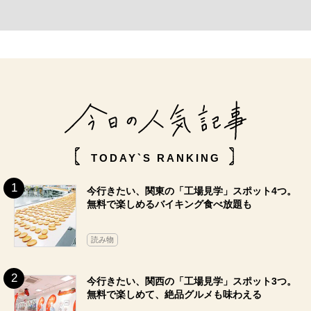
TODAY`S RANKING
今行きたい、関東の「工場見学」スポット4つ。
無料で楽しめるバイキング食べ放題も
読み物
今行きたい、関西の「工場見学」スポット3つ。
無料で楽しめて、絶品グルメも味わえる