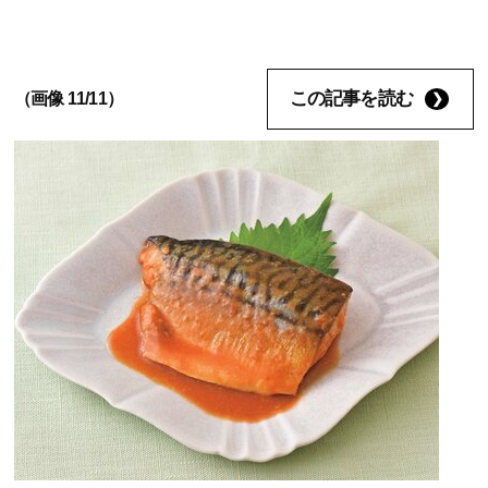
この記事を読む
（画像 11/11）