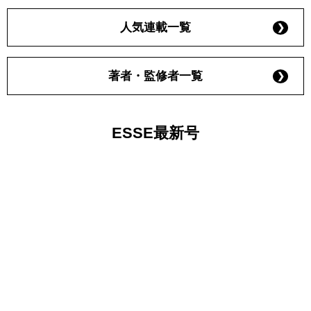
人気連載一覧
著者・監修者一覧
ESSE最新号