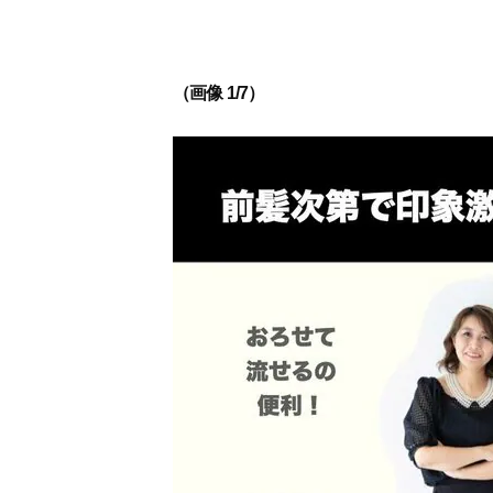
（画像 1/7）