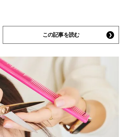
この記事を読む