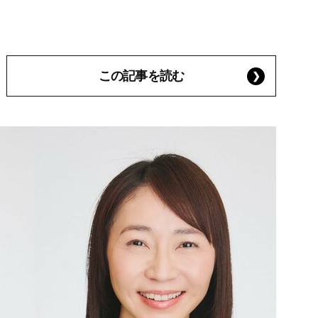
この記事を読む