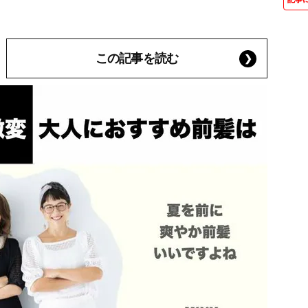
この記事を読む