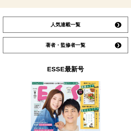
人気連載一覧
著者・監修者一覧
ESSE最新号