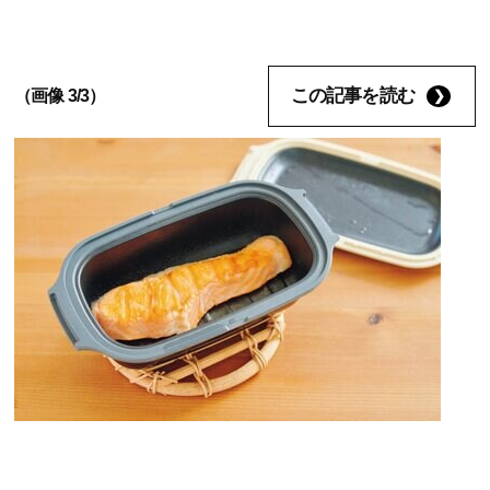
この記事を読む
（画像 3/3）