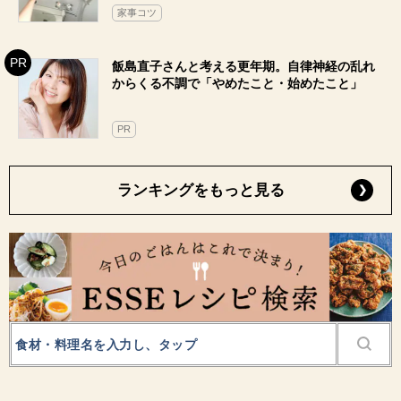
家事コツ
飯島直子さんと考える更年期。自律神経の乱れ
からくる不調で「やめたこと・始めたこと」
PR
ランキングをもっと見る