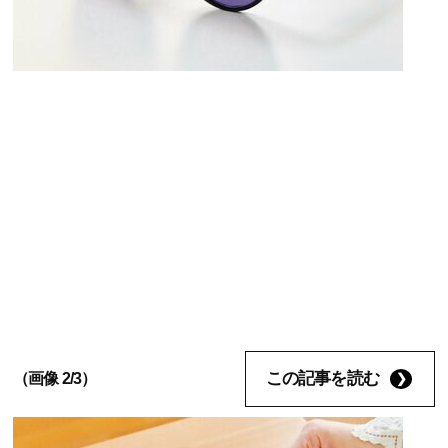
この記事を読む
（画像 2/3）