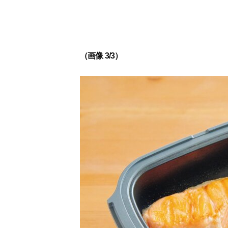
（画像 3/3）