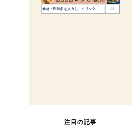
注目の記事