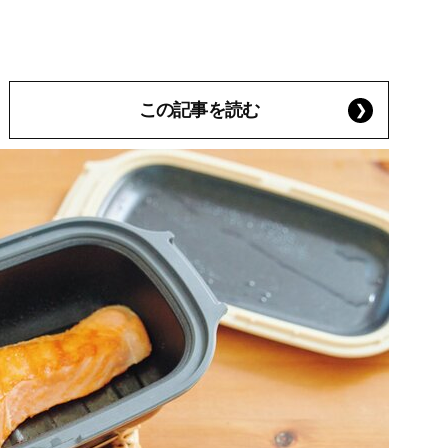
この記事を読む