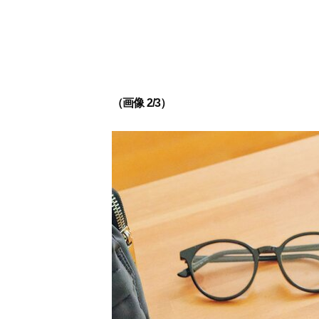
（画像 2/3）