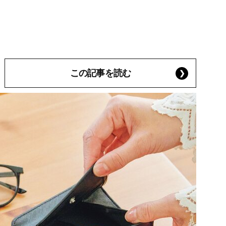
この記事を読む