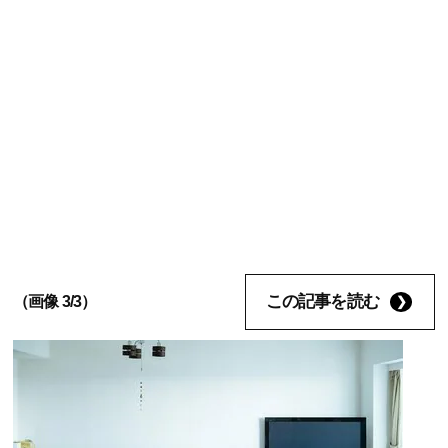
この記事を読む
（画像 3/3）