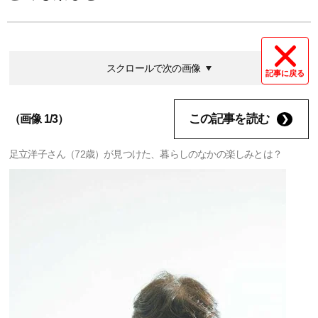
スクロールで次の画像
記事に戻る
この記事を読む
（画像 1/3）
足立洋子さん（72歳）が見つけた、暮らしのなかの楽しみとは？