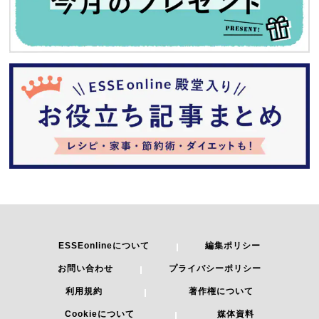
ESSEonlineについて
編集ポリシー
お問い合わせ
プライバシーポリシー
利用規約
著作権について
Cookieについて
媒体資料