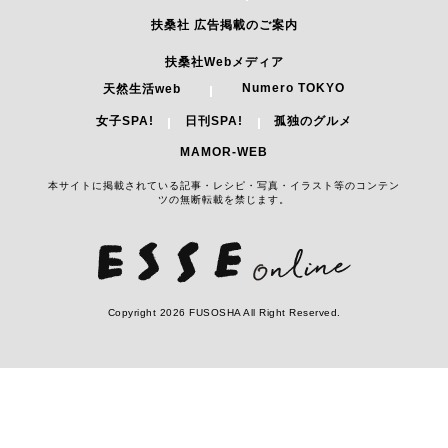
扶桑社 広告掲載のご案内
扶桑社Webメディア
Numero TOKYO
天然生活web
女子SPA!
日刊SPA!
孤独のグルメ
MAMOR-WEB
本サイトに掲載されている記事・レシピ・写真・イラスト等のコンテン
ツの無断転載を禁じます。
Copyright 2026 FUSOSHA All Right Reserved.