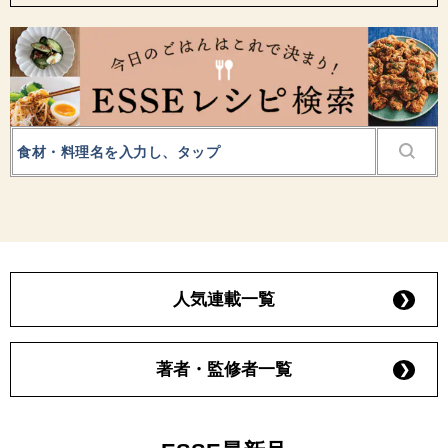
人気連載一覧
著者・監修者一覧