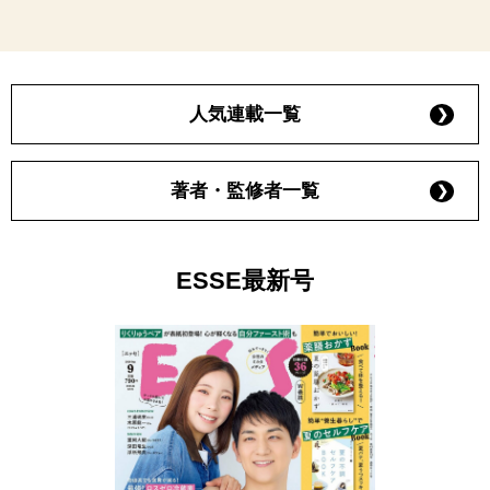
人気連載一覧
著者・監修者一覧