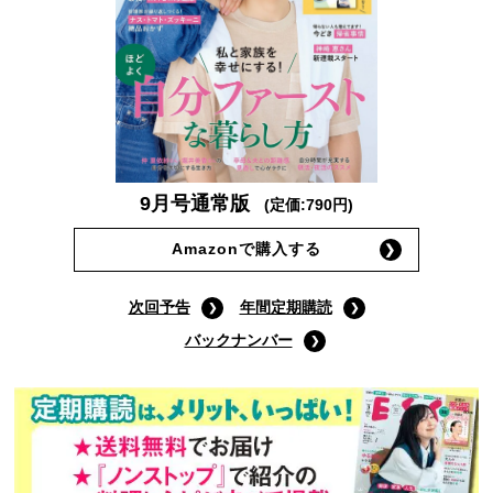
ESSE最新号
9月号通常版
(定価:790円)
Amazonで購入する