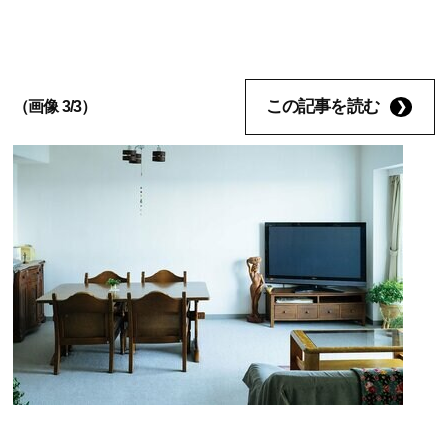
この記事を読む
（画像 3/3）