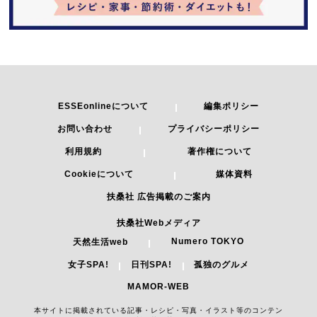
ESSEonlineについて
編集ポリシー
お問い合わせ
プライバシーポリシー
利用規約
著作権について
Cookieについて
媒体資料