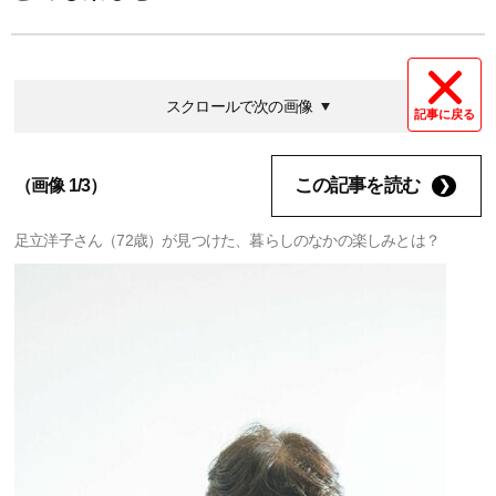
スクロールで次の画像
記事に戻る
この記事を読む
（画像 1/3）
足立洋子さん（72歳）が見つけた、暮らしのなかの楽しみとは？