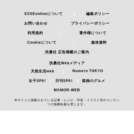
ESSEonlineについて
編集ポリシー
お問い合わせ
プライバシーポリシー
利用規約
著作権について
Cookieについて
媒体資料
扶桑社 広告掲載のご案内
扶桑社Webメディア
Numero TOKYO
天然生活web
女子SPA!
日刊SPA!
孤独のグルメ
MAMOR-WEB
本サイトに掲載されている記事・レシピ・写真・イラスト等のコンテン
ツの無断転載を禁じます。