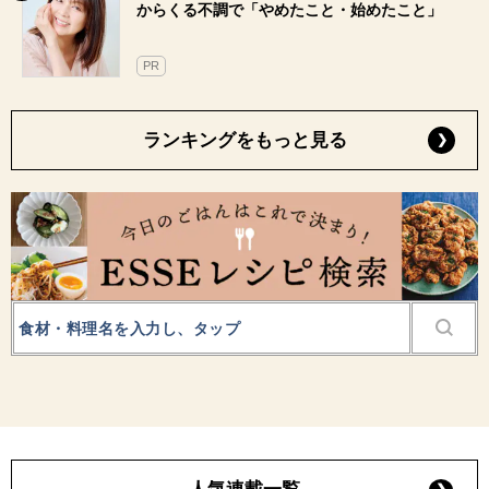
からくる不調で「やめたこと・始めたこと」
PR
ランキングをもっと見る