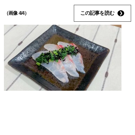
この記事を読む
（画像 4/4）