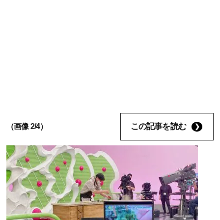
この記事を読む
（画像 2/4）