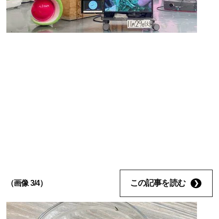
この記事を読む
（画像 3/4）