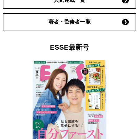
人気連載一覧
著者・監修者一覧
ESSE最新号