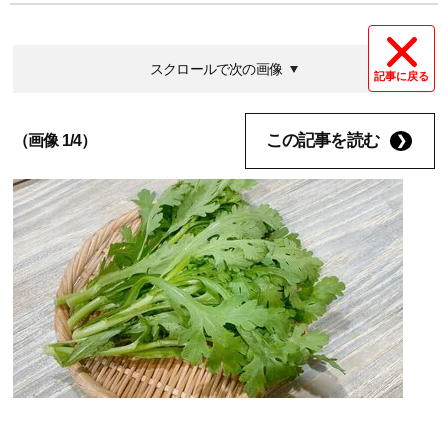
スクロールで次の画像
記事に戻る
この記事を読む
（画像 1/4）