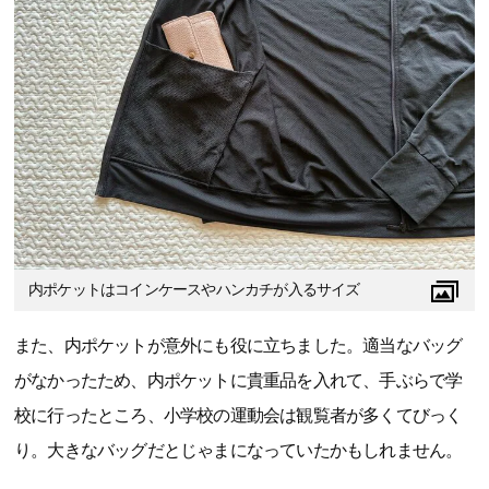
内ポケットはコインケースやハンカチが入るサイズ
また、内ポケットが意外にも役に立ちました。適当なバッグ
がなかったため、内ポケットに貴重品を入れて、手ぶらで学
校に行ったところ、小学校の運動会は観覧者が多くてびっく
り。大きなバッグだとじゃまになっていたかもしれません。