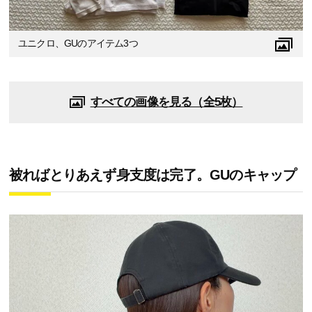
ユニクロ、GUのアイテム3つ
すべての画像を見る（全5枚）
被ればとりあえず身支度は完了。GUのキャップ