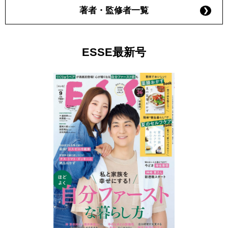
著者・監修者一覧
ESSE最新号