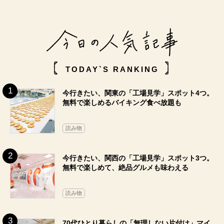
TODAY`S RANKING
今行きたい、関東の「工場見学」スポット4つ。
無料で楽しめるバイキング食べ放題も
読み物
今行きたい、関西の「工場見学」スポット3つ。
無料で楽しめて、絶品グルメも味わえる
読み物
70代ひとり暮らしの「無理しない片付け」マイ