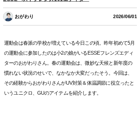
おがわり
2026/06/01
運動会は春派の学校が増えている今日この頃。昨年初めて5月
の運動会に参加したのは小2の娘がいるESSEフレンズエディ
ターのおがわりさん。春の運動会は、微妙な天候と新年度の
慣れない状況のせいで、なかなか大変だったそう。今回は、
その経験からおがわりさんがUV対策＆体温調節に役立ったと
いうユニクロ、GUのアイテムを紹介します。