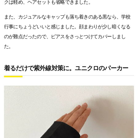
クは軽め、ヘアセットも省略できました。
また、カジュアルなキャップも落ち着きのある黒なら、学校
行事にちょうどいいと感じました。顔まわりが少し暗くなる
のが難点だったので、ピアスをさっとつけてカバーしまし
た。
着るだけで紫外線対策に。ユニクロのパーカー