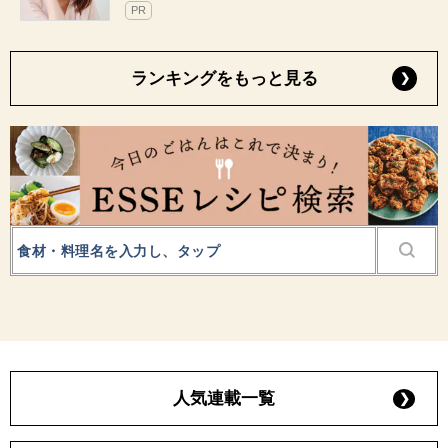
PR
ランキングをもっと見る
人気連載一覧