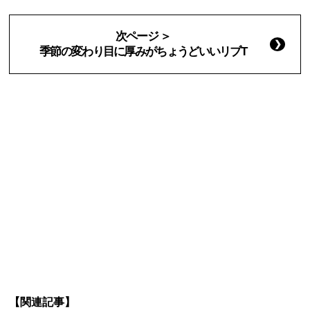
次ページ ＞
季節の変わり目に厚みがちょうどいいリブT
【関連記事】