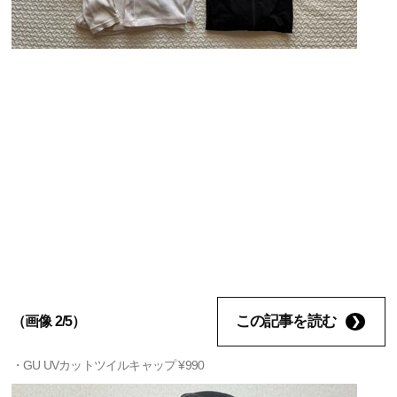
この記事を読む
（画像 2/5）
・GU UVカットツイルキャップ ¥990