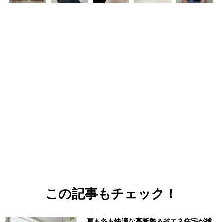
この記事もチェック！
夏も冬も快適な高断熱＆省エネ住宅が補