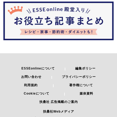
ESSEonlineについて
編集ポリシー
お問い合わせ
プライバシーポリシー
利用規約
著作権について
Cookieについて
媒体資料
扶桑社 広告掲載のご案内
扶桑社Webメディア