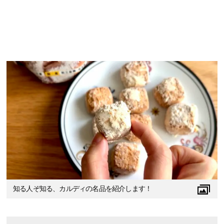
知る人ぞ知る、カルディの名品を紹介します！