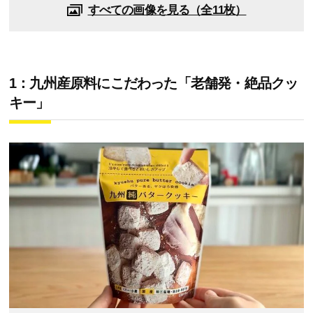
すべての画像を見る（全11枚）
1：九州産原料にこだわった「老舗発・絶品クッ
キー」