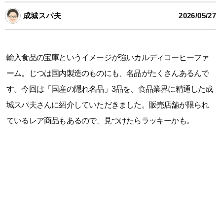
成城スパ夫
2026/05/27
輸入食品の宝庫というイメージが強いカルディコーヒーファ
ーム。じつは国内製造のものにも、名品がたくさんあるんで
す。今回は「国産の隠れ名品」3品を、食品業界に精通した成
城スパ夫さんに紹介していただきました。販売店舗が限られ
ているレア商品もあるので、見つけたらラッキーかも。