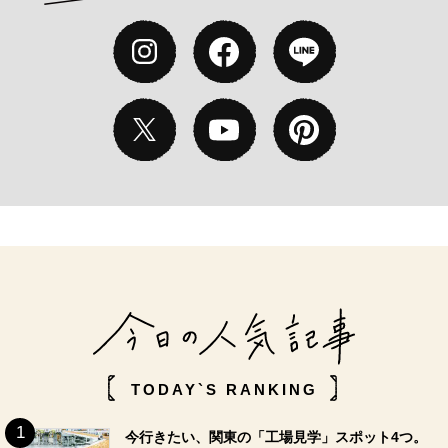
TODAY`S RANKING
今行きたい、関東の「工場見学」スポット4つ。