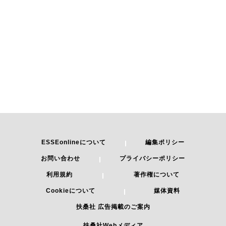
ESSEonlineについて
編集ポリシー
お問い合わせ
プライバシーポリシー
利用規約
著作権について
Cookieについて
媒体資料
扶桑社 広告掲載のご案内
扶桑社Webメディア