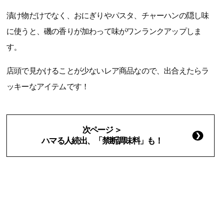
漬け物だけでなく、おにぎりやパスタ、チャーハンの隠し味
に使うと、磯の香りが加わって味がワンランクアップしま
す。
店頭で見かけることが少ないレア商品なので、出合えたらラ
ッキーなアイテムです！
次ページ ＞
ハマる人続出、「禁断調味料」も！