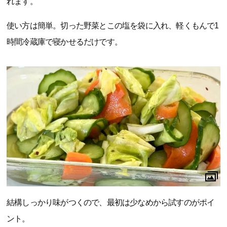
れます。
使い方は簡単。切った野菜とこの塩を袋に入れ、軽くもんで1
時間冷蔵庫で寝かせるだけです。
結構しっかり味がつくので、最初は少なめから試すのがポイ
ント。