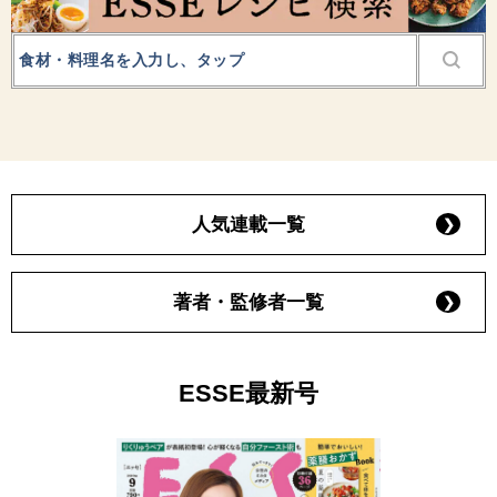
人気連載一覧
著者・監修者一覧
ESSE最新号