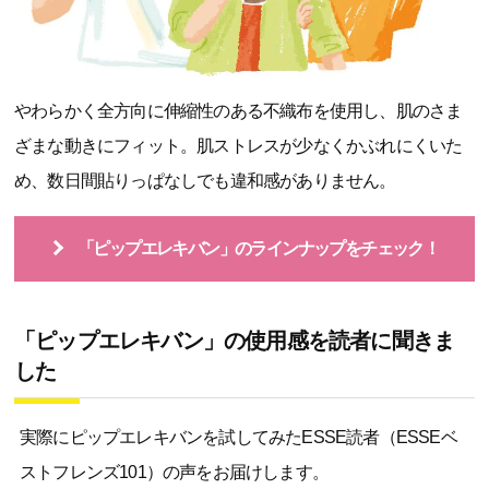
やわらかく全方向に伸縮性のある不織布を使用し、肌のさま
ざまな動きにフィット。肌ストレスが少なくかぶれにくいた
め、数日間貼りっぱなしでも違和感がありません。
「ピップエレキバン」のラインナップをチェック！
「ピップエレキバン」の使用感を読者に聞きま
した
実際にピップエレキバンを試してみたESSE読者（ESSEベ
ストフレンズ101）の声をお届けします。