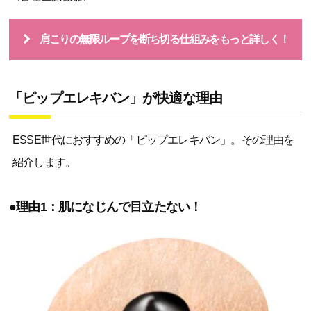
肩こりの無限ループを断ち切る仕組みをもっと詳しく！
「ピップエレキバン」が快適な理由
ESSE世代におすすめの「ピップエレキバン」。その理由を
紹介します。
●理由1：肌になじんで目立たない！