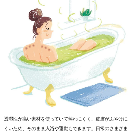
透湿性が高い素材を使っていて蒸れにくく、皮膚がふやけに
くいため、そのまま入浴や運動もできます。日常のさまざま