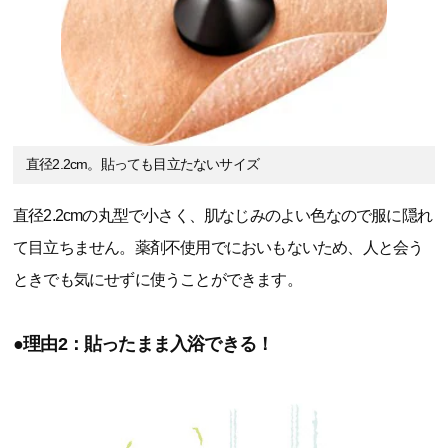
直径2.2cm。貼っても目立たないサイズ
直径2.2cmの丸型で小さく、肌なじみのよい色なので服に隠れ
て目立ちません。薬剤不使用でにおいもないため、人と会う
ときでも気にせずに使うことができます。
●理由2：貼ったまま入浴できる！