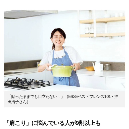
「貼ったままでも目立たない！」（ESSEベストフレンズ101・沖
田浩子さん）
「肩こり」に悩んでいる人が9割以上も