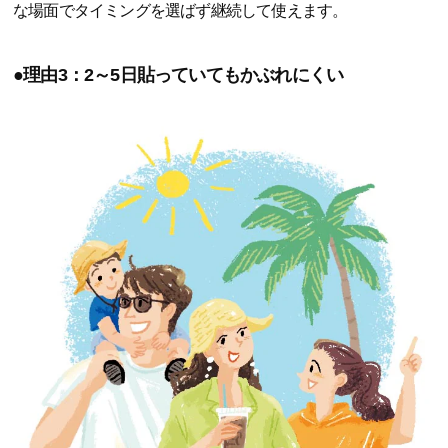
な場面でタイミングを選ばず継続して使えます。
●理由3：2～5日貼っていてもかぶれにくい