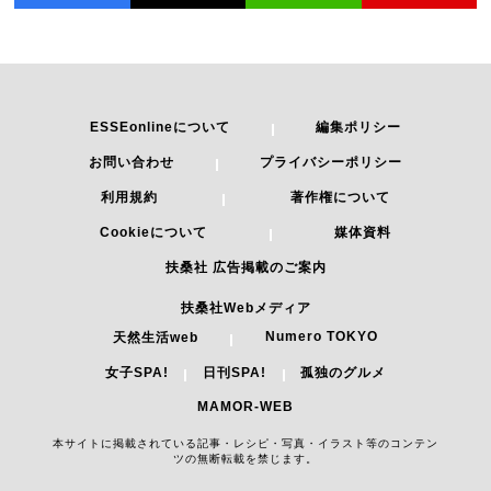
ESSEonlineについて
編集ポリシー
お問い合わせ
プライバシーポリシー
利用規約
著作権について
Cookieについて
媒体資料
扶桑社 広告掲載のご案内
扶桑社Webメディア
Numero TOKYO
天然生活web
女子SPA!
日刊SPA!
孤独のグルメ
MAMOR-WEB
本サイトに掲載されている記事・レシピ・写真・イラスト等のコンテン
ツの無断転載を禁じます。