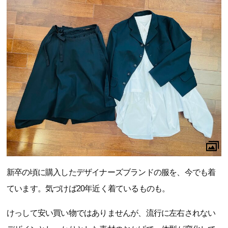
新卒の頃に購入したデザイナーズブランドの服を、今でも着
ています。気づけば20年近く着ているものも。
けっして安い買い物ではありませんが、流行に左右されない