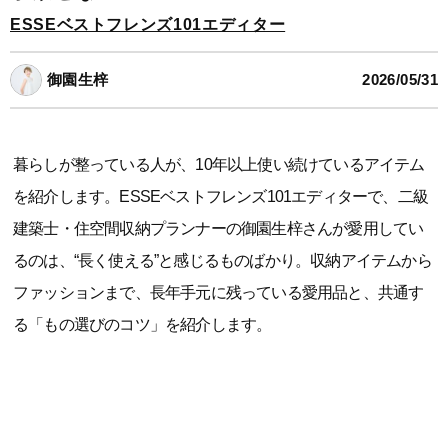
ESSEベストフレンズ101エディター
御園生梓
2026/05/31
暮らしが整っている人が、10年以上使い続けているアイテム
を紹介します。ESSEベストフレンズ101エディターで、二級
建築士・住空間収納プランナーの御園生梓さんが愛用してい
るのは、“長く使える”と感じるものばかり。収納アイテムから
ファッションまで、長年手元に残っている愛用品と、共通す
る「もの選びのコツ」を紹介します。