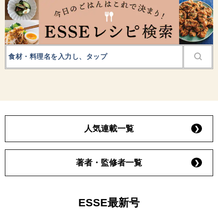
人気連載一覧
著者・監修者一覧
ESSE最新号