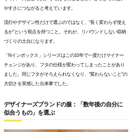
やすさにつながると考えています。
流行やデザイン性だけで選ぶのではなく、“長く変わらず使え
るか”という視点を持つこと。それが、リバウンドしない収納
づくりの土台になります。
「Nインボックス」シリーズはこの10年で一度だけマイナー
チェンジがあり、フタの仕様が変わってしまったことがあり
ました。同じフタがそろえられなくなり、“変わらないこと”の
大切さを実感した出来事でした。
デザイナーズブランドの服：「数年後の自分に
似合うもの」を選ぶ