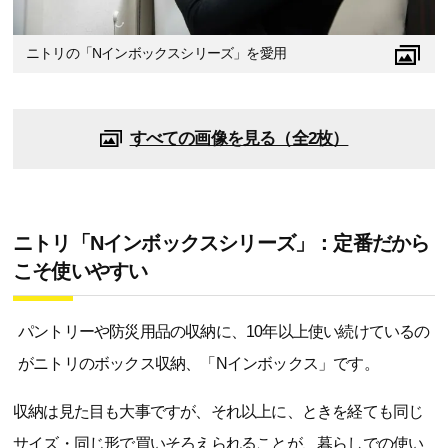
ニトリの「Nインボックスシリーズ」を愛用
すべての画像を見る（全2枚）
ニトリ「Nインボックスシリーズ」：定番だから
こそ使いやすい
パントリーや防災用品の収納に、10年以上使い続けているの
がニトリのボックス収納、「Nインボックス」です。
収納は見た目も大事ですが、それ以上に、ときを経ても同じ
サイズ・同じ形で買いそろえられることが、暮らしでの使い