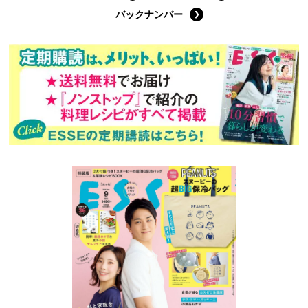
バックナンバー