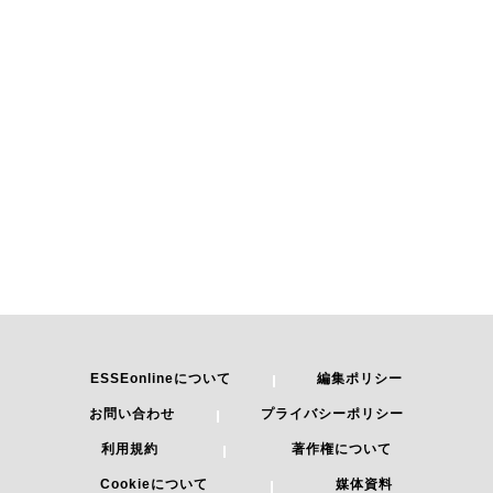
ESSEonlineについて
編集ポリシー
お問い合わせ
プライバシーポリシー
利用規約
著作権について
Cookieについて
媒体資料