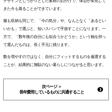
デザインとしっかりとした素材のおかげで、体型が変化して
きた今も着ることができています。
服も収納も同じで、「今の気分」や、なんとなく「あるとい
いかも」で選ぶと、短いスパンで手放すことになります。一
方で、「数年後の自分にも似合うかどうか」という軸を持っ
て選んだものは、長く手元に残ります。
数を増やすのではなく、自分にフィットするものを厳選する
ことが、結果的に無駄のない暮らしにつながると思います。
次ページ ＞
長年愛用しているものに共通すること