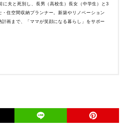
年前に夫と死別し、長男（高校生）長女（中学生）と3
士・住空間収納プランナー。新築やリノベーション
納計画まで、「ママが笑顔になる暮らし」をサポー