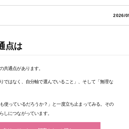
2026/0
通点は
の共通点があります。
りではなく、自分軸で選んでいること」、そして「無理な
後も使っているだろうか？」と一度立ち止まってみる。その
らしにつながっています。