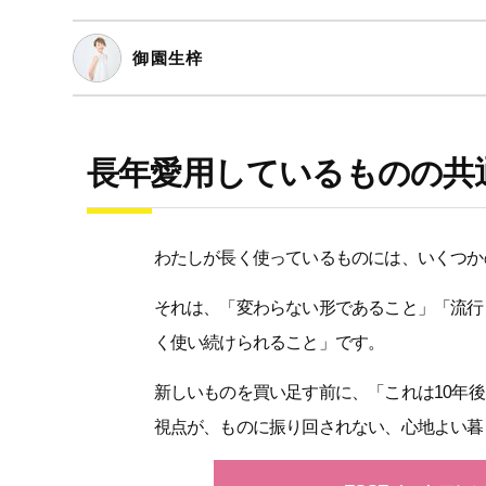
御園生梓
長年愛用しているものの共
わたしが長く使っているものには、いくつか
それは、「変わらない形であること」「流行
く使い続けられること」です。
新しいものを買い足す前に、「これは10年
視点が、ものに振り回されない、心地よい暮