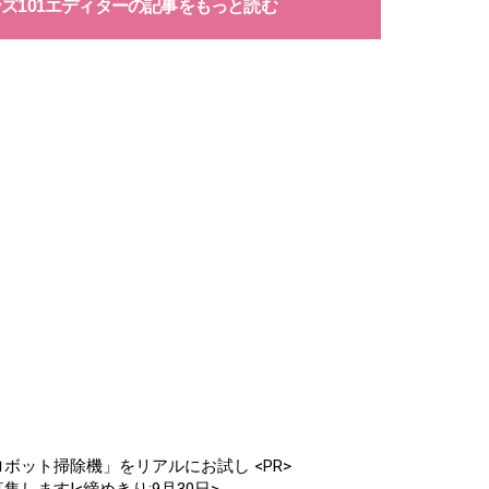
ンズ101エディターの記事をもっと読む
ボット掃除機」をリアルにお試し <PR>