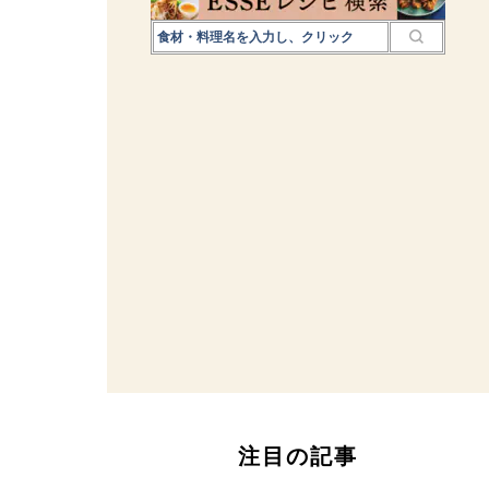
注目の記事