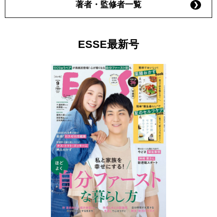
著者・監修者一覧
ESSE最新号