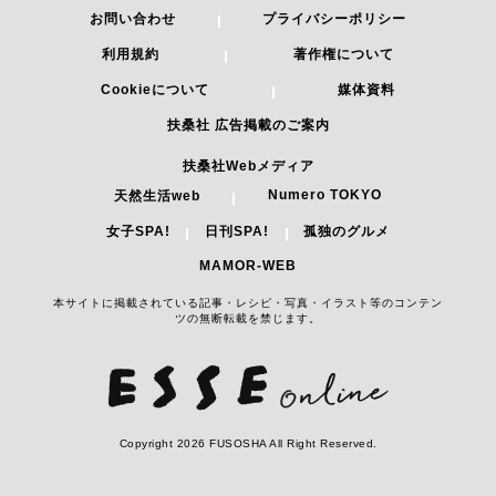
お問い合わせ
プライバシーポリシー
利用規約
著作権について
Cookieについて
媒体資料
扶桑社 広告掲載のご案内
扶桑社Webメディア
Numero TOKYO
天然生活web
女子SPA!
日刊SPA!
孤独のグルメ
MAMOR-WEB
本サイトに掲載されている記事・レシピ・写真・イラスト等のコンテン
ツの無断転載を禁じます。
Copyright 2026 FUSOSHA All Right Reserved.