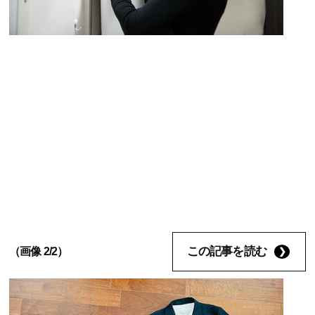
この記事を読む
（画像 2/2）