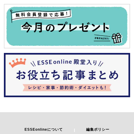
ESSEonlineについて
編集ポリシー