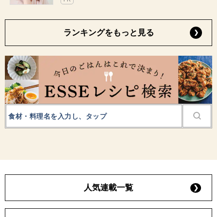
ランキングをもっと見る
人気連載一覧